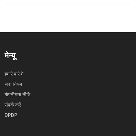
मेन्यू
हमारे बारे में
सेवा नियम
गोपनीयता नीति
संपर्क करें
DPDP