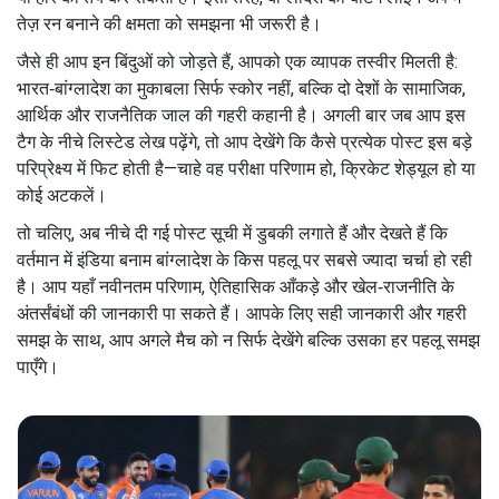
तेज़ रन बनाने की क्षमता को समझना भी जरूरी है।
जैसे ही आप इन बिंदुओं को जोड़ते हैं, आपको एक व्यापक तस्वीर मिलती है:
भारत‑बांग्लादेश का मुकाबला सिर्फ स्कोर नहीं, बल्कि दो देशों के सामाजिक,
आर्थिक और राजनैतिक जाल की गहरी कहानी है। अगली बार जब आप इस
टैग के नीचे लिस्टेड लेख पढ़ेंगे, तो आप देखेंगे कि कैसे प्रत्येक पोस्ट इस बड़े
परिप्रेक्ष्य में फिट होती है—चाहे वह परीक्षा परिणाम हो, क्रिकेट शेड्यूल हो या
कोई अटकलें।
तो चलिए, अब नीचे दी गई पोस्ट सूची में डुबकी लगाते हैं और देखते हैं कि
वर्तमान में इंडिया बनाम बांग्लादेश के किस पहलू पर सबसे ज्यादा चर्चा हो रही
है। आप यहाँ नवीनतम परिणाम, ऐतिहासिक आँकड़े और खेल‑राजनीति के
अंतर्संबंधों की जानकारी पा सकते हैं। आपके लिए सही जानकारी और गहरी
समझ के साथ, आप अगले मैच को न सिर्फ देखेंगे बल्कि उसका हर पहलू समझ
पाएँगे।