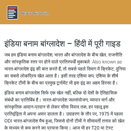
इंडिया बनाम बांग्लादेश – हिंदी में पूरी गाइड
जब हम
इंडिया बनाम बांग्लादेश
,
भारत और बांग्लादेश के बीच खेल, राजनीति
और सांस्कृतिक स्तर पर होने वाले प्रतिस्पर्धी मुकाबले
. Also known as
भारत‑बांग्लादेश द्वंद्व
की बात करते हैं, तो सबसे पहले दिमाग में
क्रिकेट
,
दुनिया
का सबसे लोकप्रिय खेल
आता है। इसी तरह
एशिया कप
,
एशिया के शीर्ष
क्रिकेट टीमों के बीच का प्रमुख टूर्नामेंट
भी इस द्वंद्व का अहम हिस्सा है।
इंडिया बनाम बांग्लादेश सिर्फ एक खेल नहीं, बल्कि दो देशों के ऐतिहासिक
संबंधों का प्रतिबिंब है। भारत‑बांग्लादेश जलसंयोजन, व्यापार मार्ग और
सांस्कृतिक आदान‑प्रदान से लेकर सीमा विवाद तक, हर पहलू इस
प्रतिद्वंद्विता में अपना असर डालता है। उदाहरण के तौर पर, 1975 में पहला
ODI भारत‑बांग्लादेश मैच हुआ, जिससे दोनों टीमों ने सीमावर्ती तनाव को खेल
के माध्यम से कम करने का प्रयास किया। आज भी हर T20 या टेस्ट