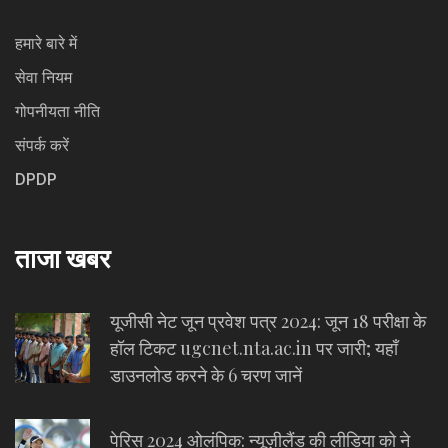
हमारे बारे में
सेवा नियम
गोपनीयता नीति
संपर्क करें
DPDP
ताजा खबर
यूजीसी नेट जून प्रवेश पत्र 2024: जून 18 परीक्षा के
हॉल टिकट ugcnet.nta.ac.in पर जारी; यहाँ
डाउनलोड करने के 6 चरण जानें
पेरिस 2024 ओलंपिक: न्यूज़ीलैंड की लीडिया को ने