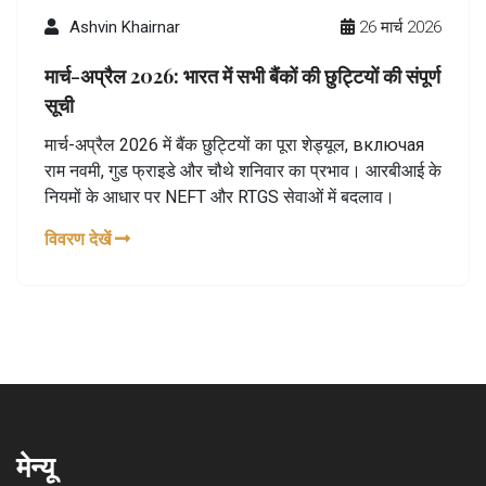
Ashvin Khairnar
26 मार्च 2026
मार्च-अप्रैल 2026: भारत में सभी बैंकों की छुट्टियों की संपूर्ण
सूची
मार्च-अप्रैल 2026 में बैंक छुट्टियों का पूरा शेड्यूल, включая
राम नवमी, गुड फ्राइडे और चौथे शनिवार का प्रभाव। आरबीआई के
नियमों के आधार पर NEFT और RTGS सेवाओं में बदलाव।
विवरण देखें
मेन्यू