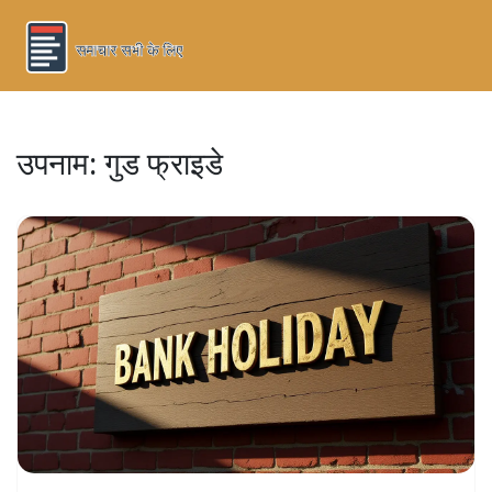
उपनाम: गुड फ्राइडे