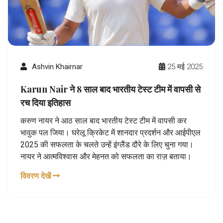
Ashvin Khairnar
25 मई 2025
Karun Nair ने 8 साल बाद भारतीय टेस्ट टीम में वापसी से
रच दिया इतिहास
करुण नायर ने आठ साल बाद भारतीय टेस्ट टीम में वापसी कर
भावुक पल जिया। घरेलू क्रिकेट में शानदार प्रदर्शन और आईपीएल
2025 की सफलता के चलते उन्हें इंग्लैंड दौरे के लिए चुना गया।
नायर ने आत्मविश्वास और मेहनत को सफलता का राज़ बताया।
विवरण देखें