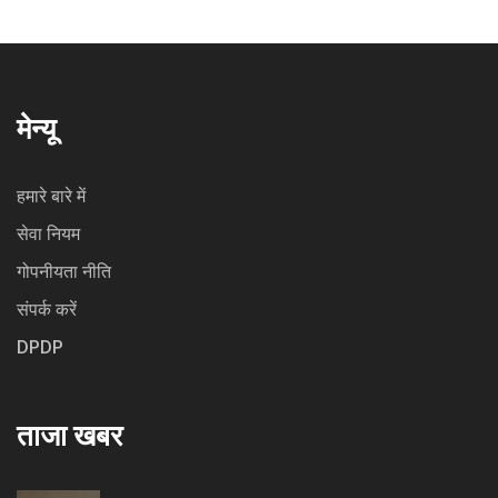
मेन्यू
हमारे बारे में
सेवा नियम
गोपनीयता नीति
संपर्क करें
DPDP
ताजा खबर