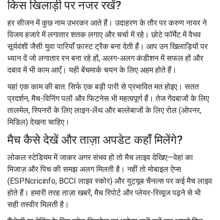
किस खिलाड़ी पर नजर रखें?
हर सीजन में कुछ नाम उभरकर आते हैं। उदाहरण के तौर पर करुण नायर ने
विजय हजारे में लगातार शतक लगाए और चर्चा में रहे। छोटे फॉर्मेट में वैभव
सूर्यवंशी जैसी युवा पारियाँ फ़ास्ट ट्रैक बना देती हैं। आप उन खिलाड़ियों पर
ध्यान दें जो लगातार रन बना रहे हों, अलग-अलग कंडीशन में सफल हों और
दबाव में भी काम आएँ। यही बेंचमार्क चयन के लिए अहम होते हैं।
यहां एक काम की बात: सिर्फ एक बड़ी पारी से प्रभावित मत होइए। सतत
प्रदर्शन, मैच-विनिंग पलों और फिटनेस भी महत्वपूर्ण हैं। तेज गेंदबाजों के लिए
तालमेल, स्पिनरों के लिए लाइन-लेंथ और बल्लेबाजों के लिए रोल (ओपनर,
मिडिल) देखना चाहिए।
मैच कैसे देखें और ताज़ा अपडेट कहाँ मिलेंगे?
लोकल स्टेडियम में जाकर अगर संभव हो तो मैच लाइव देखिए—वेहां का
मिजाज़ और पिच की समझ अलग मिलती है। नहीं तो मोबाइल ऐप्स
(ESPNcricinfo, BCCI लाइव स्कोर) और युट्यूब चैनल्स पर कई मैच लाइव
होते हैं। हमारी तरह ताज़ा खबरें, मैच रिपोर्ट और प्लेयर-रिव्यूज पढ़ने से भी
सही तस्वीर मिलती है।