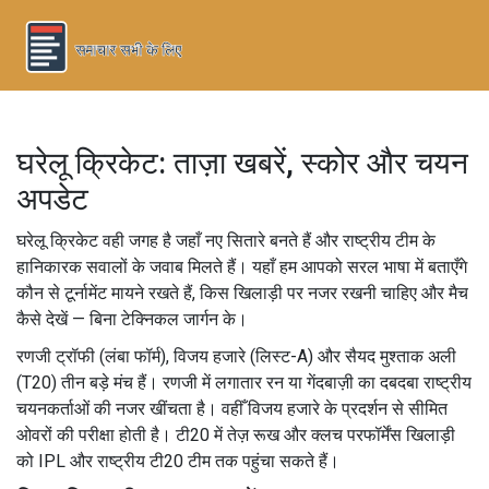
घरेलू क्रिकेट: ताज़ा खबरें, स्कोर और चयन
अपडेट
घरेलू क्रिकेट वही जगह है जहाँ नए सितारे बनते हैं और राष्ट्रीय टीम के
हानिकारक सवालों के जवाब मिलते हैं। यहाँ हम आपको सरल भाषा में बताएँगे
कौन से टूर्नामेंट मायने रखते हैं, किस खिलाड़ी पर नजर रखनी चाहिए और मैच
कैसे देखें — बिना टेक्निकल जार्गन के।
रणजी ट्रॉफी (लंबा फॉर्म), विजय हजारे (लिस्ट-A) और सैयद मुश्ताक अली
(T20) तीन बड़े मंच हैं। रणजी में लगातार रन या गेंदबाज़ी का दबदबा राष्ट्रीय
चयनकर्ताओं की नजर खींचता है। वहीँ विजय हजारे के प्रदर्शन से सीमित
ओवरों की परीक्षा होती है। टी20 में तेज़ रूख और क्लच परफॉर्मेंस खिलाड़ी
को IPL और राष्ट्रीय टी20 टीम तक पहुंचा सकते हैं।