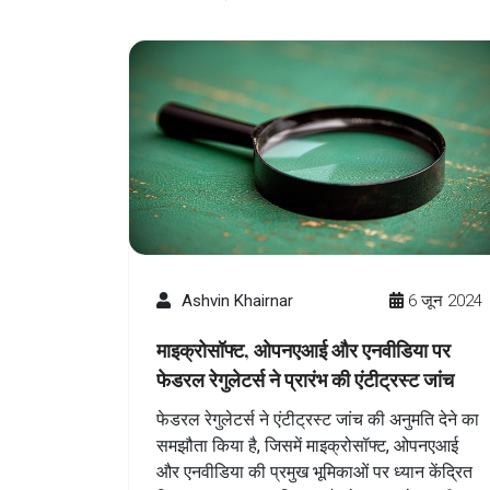
Ashvin Khairnar
6 जून 2024
माइक्रोसॉफ्ट, ओपनएआई और एनवीडिया पर
फेडरल रेगुलेटर्स ने प्रारंभ की एंटीट्रस्ट जांच
फेडरल रेगुलेटर्स ने एंटीट्रस्ट जांच की अनुमति देने का
समझौता किया है, जिसमें माइक्रोसॉफ्ट, ओपनएआई
और एनवीडिया की प्रमुख भूमिकाओं पर ध्यान केंद्रित