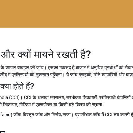
ै और क्यों मायने रखती है?
नी के व्यापार व्यवहार की जांच। इसका मकसद है बाजार में अनुचित प्रथाओं को रोक
ं प्रतिस्पर्धा को नुकसान पहुँचना। ये जांच ग्राहकों, छोटे व्यापारियों और बाज़ार
या होते हैं?
ia (CCI)। CCI के अलावा मंत्रालय, उपभोक्ता शिकायतें, प्रतिस्पर्धी कंपनियाँ
 की शिकायत, मीडिया में एक्सपोजर या किसी बड़े विलय की सूचना।
facie) जाँच, विस्तृत जांच और निर्णय/सजा। प्रारम्भिक जाँच में CCI तय करती है क