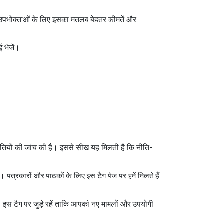
न। उपभोक्ताओं के लिए इसका मतलब बेहतर कीमतें और
 भेजें।
ी नीतियों की जांच की है। इससे सीख यह मिलती है कि नीति-
 पत्रकारों और पाठकों के लिए इस टैग पेज पर हमें मिलते हैं
। इस टैग पर जुड़े रहें ताकि आपको नए मामलों और उपयोगी