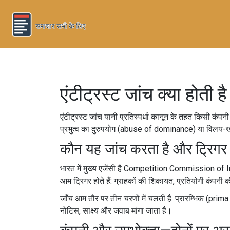
एंटीट्रस्ट जांच क्या होती ह
एंटीट्रस्ट जांच यानी प्रतिस्पर्धा कानून के तहत किसी कंप
प्रभुत्व का दुरुपयोग (abuse of dominance) या विलय-खरीद मे
कौन यह जांच करता है और ट्रिगर क्
भारत में मुख्य एजेंसी है Competition Commission of Ind
आम ट्रिगर होते हैं: ग्राहकों की शिकायत, प्रतियोगी कंपनी
जाँच आम तौर पर तीन चरणों में चलती है: प्रारम्भिक (prima 
नोटिस, साक्ष्य और जवाब मांगा जाता है।