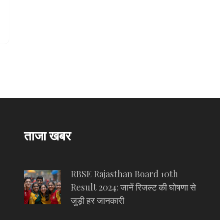
ताजा खबर
RBSE Rajasthan Board 10th
Result 2024: जानें रिजल्ट की घोषणा से
जुड़ी हर जानकारी