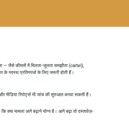
ना — जैसे कीमतों में मिलता-जुलता समझौता (cartel),
 के स्वस्थ प्रतिस्पर्धा के लिए जरूरी होती हैं।
 और मीडिया रिपोर्ट्स भी जांच की शुरुआत करवा सकती हैं।
ि क्या मामला आगे बढ़ाने योग्य है। आगे बढ़ा तो दस्तावेज़-