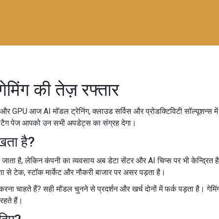
िंग की तेज़ रफ्तार
 और GPU आज AI मॉडल ट्रेनिंग, क्लाउड सर्विस और प्रोडक्टिविटी सॉल्यूशन्स मे
यह टैग पेज आपको उन सभी अपडेट्स का संग्रह देगा।
रखता है?
 जाता है, लेकिन कंपनी का व्यवसाय अब डेटा सेंटर और AI चिप्स पर भी केन्द्रित है
णा से टेक, स्टॉक मार्केट और नौकरी बाजार पर असर पड़ता है।
 करना चाहते हैं? सही मॉडल चुनने से प्रदर्शन और खर्च दोनों में फर्क पड़ता है। 
हते हैं।