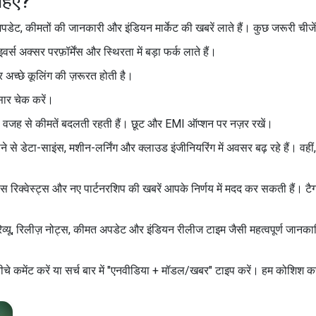
ाहिए?
डेट, कीमतों की जानकारी और इंडियन मार्केट की खबरें लाते हैं। कुछ जरूरी चीजें जिन
अक्सर परफ़ॉर्मेंस और स्थिरता में बड़ा फर्क लाते हैं।
 अच्छे कूलिंग की ज़रूरत होती है।
सार चेक करें।
 की वजह से कीमतें बदलती रहती हैं। छूट और EMI ऑप्शन पर नज़र रखें।
ढ़ने से डेटा-साइंस, मशीन-लर्निंग और क्लाउड इंजीनियरिंग में अवसर बढ़ रहे हैं। 
विस रिक्वेस्ट्स और नए पार्टनरशिप की खबरें आपके निर्णय में मदद कर सकती हैं। टै
रिव्यू, रिलीज़ नोट्स, कीमत अपडेट और इंडियन रीलीज टाइम जैसी महत्वपूर्ण जानक
 कमेंट करें या सर्च बार में "एनवीडिया + मॉडल/खबर" टाइप करें। हम कोशिश क