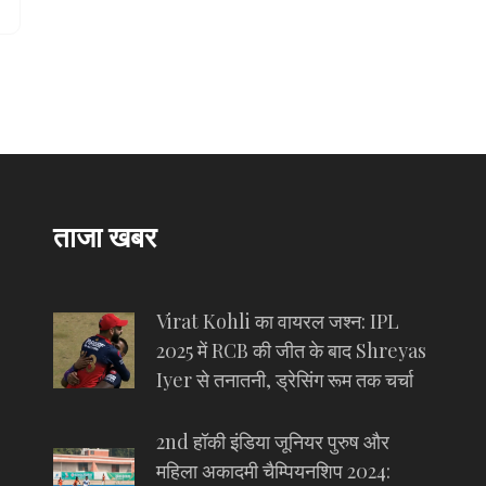
ताजा खबर
Virat Kohli का वायरल जश्न: IPL
2025 में RCB की जीत के बाद Shreyas
Iyer से तनातनी, ड्रेसिंग रूम तक चर्चा
2nd हॉकी इंडिया जूनियर पुरुष और
महिला अकादमी चैम्पियनशिप 2024: