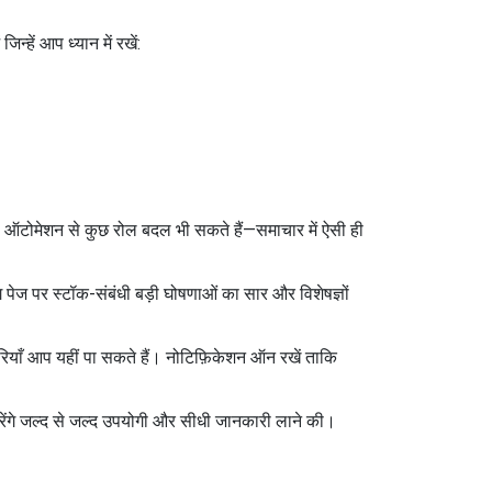
्हें आप ध्यान में रखें:
वहीं, ऑटोमेशन से कुछ रोल बदल भी सकते हैं—समाचार में ऐसी ही
ग पेज पर स्टॉक-संबंधी बड़ी घोषणाओं का सार और विशेषज्ञों
ारियाँ आप यहीं पा सकते हैं। नोटिफ़िकेशन ऑन रखें ताकि
रेंगे जल्द से जल्द उपयोगी और सीधी जानकारी लाने की।