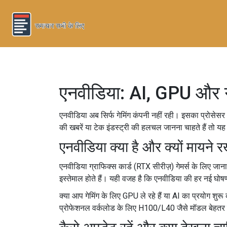
एनवीडिया: AI, GPU और गेम
एनवीडिया अब सिर्फ गेमिंग कंपनी नहीं रही। इसका प्रोसेसर
की खबरें या टेक इंडस्ट्री की हलचल जानना चाहते हैं तो 
एनवीडिया क्या है और क्यों मायने 
एनवीडिया ग्राफिक्स कार्ड (RTX सीरीज़) गेमर्स के लिए जाना
इस्तेमाल होते हैं। यही वजह है कि एनवीडिया की हर नई घोष
क्या आप गेमिंग के लिए GPU ले रहे हैं या AI का प्रयोग शुरू
प्रोफेशनल वर्कलोड के लिए H100/L40 जैसे मॉडल बेहतर र