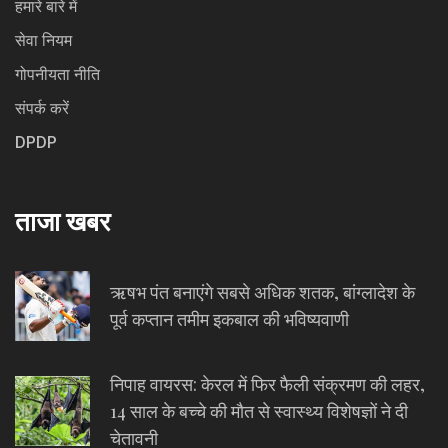
हमारे बारे में
सेवा नियम
गोपनीयता नीति
संपर्क करें
DPDP
ताजा खबर
ऋषभ पंत बनाएंगे सबसे अधिक शतक, बांग्लादेश के
पूर्व कप्तान तमीम इकबाल की भविष्यवाणी
निपाह वायरस: केरल में फिर फैली संक्रमण की लहर,
14 साल के बच्चे की मौत से स्वास्थ्य विशेषज्ञों ने दी
चेतावनी