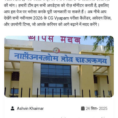
की मांग। हमारी टीम इन सभी अपडेट्स को रोज़ मॉनीटर करती है, इसलिए
आप इस पेज पर भरोसा करके पूरी जानकारी पा सकते हैं। अब नीचे आप
देखेंगे सभी नवीनतम 2026 के CG Vyapam परीक्षा कैलेंडर, आवेदन लिंक,
और उपयोगी टिप्स, जो आपके करियर को आगे बढ़ाने में मदद करेंगे।
Ashvin Khairnar
24 सित॰ 2025