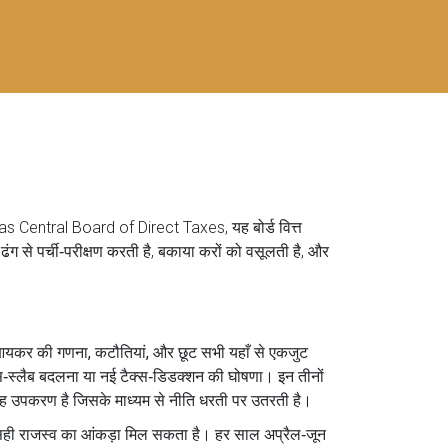
 as
Central Board of Direct Taxes
, यह बोर्ड वित्त
ढंग से पर्ची‑परीक्षण करती है, बकाया करों को वसूलती है, और
। आयकर की गणना, कटौतियां, और छूट सभी यहाँ से एकजुट
स‑स्लैब बदलना या नई टैक्स‑डिडक्शन की घोषणा। इन तीनों
 वह उपकरण है जिसके माध्यम से नीति धरती पर उतरती है।
ो सही राजस्व का आंकड़ा मिल सकता है। हर साल अप्रैल‑जून