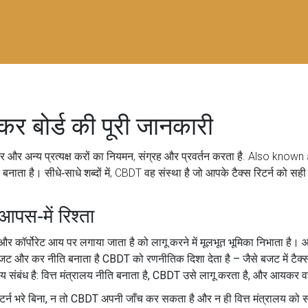
 कर बोर्ड की पूरी जानकारी
यकर और अन्य प्रत्यक्ष करों का नियमन, संग्रह और प्रवर्तन करता है
. Also known
नाता है। सीधे‑साधे शब्दों में, CBDT वह संस्था है जो आपके टैक्स रिटर्न को सही 
स‑में रिश्ता
त और कॉर्पोरेट आय पर लगाया जाता है
को लागू करने में मूलभूत भूमिका निभाता है
जट और कर नीति बनाता है
CBDT को रणनीतिक दिशा देता है – जैसे बजट में टैक्
ीय संबंध है: वित्त मंत्रालय नीति बनाता है, CBDT उसे लागू करता है, और आयकर
टर्न भरे बिना, न तो CBDT अपनी जाँच कर सकता है और न ही वित्त मंत्रालय क