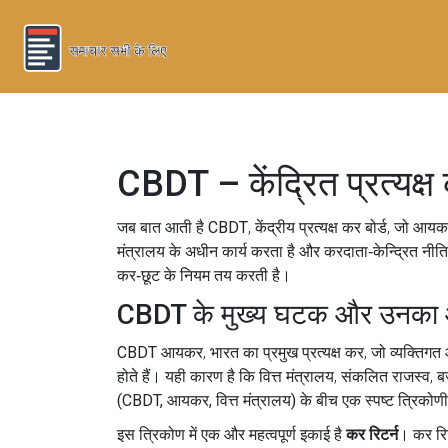
CBDT – केंद्रित प्रत्यक्ष
जब बात आती है
CBDT
,
केंद्रीय प्रत्यक्ष कर बोर्ड, जो आ
मंत्रालय के अधीन कार्य करता है और करदाता‑केन्द्रित नीति ब
कर‑छूट के नियम तय करती है।
CBDT के मुख्य घटक और उनका आप
CBDT
आयकर
,
भारत का प्रमुख प्रत्यक्ष कर, जो व्यक्तिग
होते हैं। यही कारण है कि
वित्त मंत्रालय
,
संकलित राजस्व, ब
(CBDT, आयकर, वित्त मंत्रालय) के बीच एक स्पष्ट त्रिकोण
इस त्रिकोण में एक और महत्वपूर्ण इकाई है
कर रिटर्न
। कर रि