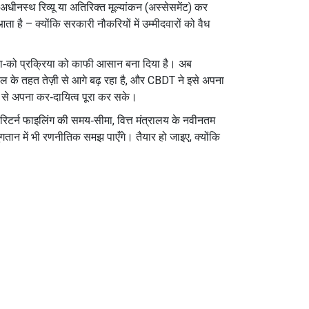
अधीनस्थ रिव्यू या अतिरिक्त मूल्यांकन (अस्सेसमेंट) कर
ा है – क्योंकि सरकारी नौकरियों में उम्मीदवारों को वैध
दाता‑को प्रक्रिया को काफी आसान बना दिया है। अब
 पहल के तहत तेज़ी से आगे बढ़ रहा है, और CBDT ने इसे अपना
ी से अपना कर‑दायित्व पूरा कर सके।
रिटर्न फाइलिंग की समय‑सीमा, वित्त मंत्रालय के नवीनतम
ुगतान में भी रणनीतिक समझ पाएँगे। तैयार हो जाइए, क्योंकि