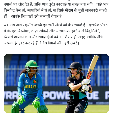
उपायों पर ज़ोर देते हैं, ताकि आप तुरंत कार्रवाई या समझ बना सकें। चाहे आप
क्रिकेट फैन हों, व्यापारियों में से हों, या सिर्फ़ मौसम से जुड़ी जानकारी चाहते
हों – आपके लिए यहाँ पूरी सामग्री तैयार है।
अब आप आगे स्क्रॉल करके इन सभी लेखों को देख सकते हैं। प्रत्येक पोस्ट
में विस्तृत विश्लेषण, ताज़ा आँकड़े और आसान‑समझाने वाले बिंदु मिलेंगे,
जिससे आपका ज्ञान और समझ दोनों बढ़ेगा। तैयार हो जाइए, क्योंकि नीचे
आपका इंतज़ार कर रहे हैं विविध विषयों की गहरी ख़बरें।