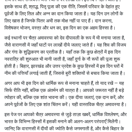
इसके साथ ही,
श्राद्ध
,
पितृ पूजा की एक रीति, जिसमें परिवार के देहांत हुए
पूर्वजों के लिए तिल और अन्न का दान किया जाता है।
यह दिन उन लोगों के
लिए खास है जिनके पितर अभी तक मोक्ष नहीं पा पाए हैं। दान करना,
विशेषकर भोजन, वस्त्र और धन का, इस दिन का एक अहम हिस्सा है।
कई स्थानों पर चैत्र अमावस्या को देव दीपावली के रूप में भी मनाया जाता है,
जैसे वाराणसी में जहाँ घाटों पर लाखों दीये जलाए जाते हैं। यह शिव की विजय
और गंगा के शुद्धिकरण का प्रतीक है। यहाँ तक कि कुछ क्षेत्रों में इस दिन
नवरात्रि की शुरुआत भी मानी जाती है, जहाँ दुर्गा के नौ रूपों की पूजा शुरू
होती है। बिहार, झारखंड और उत्तर प्रदेश के कुछ हिस्सों में इस दिन घरों में
नीम की पत्तियाँ लगाई जाती हैं, जिससे बुरी शक्तियों से बचाव किया जाता है।
अगर आप भी इस दिन को धार्मिक रूप से मनाना चाहते हैं, तो याद रखें — यह
सिर्फ रीति नहीं, बल्कि एक अंतर्मन की यात्रा है। आपको जरूरत नहीं है बड़े
त्योहार की, बल्कि एक शांत भावना की। एक दीया जलाएं, एक दान करें, और
अपने पूर्वजों के लिए एक शांत चिंतन करें। यही वास्तविक चैत्र अमावस्या है।
इस पेज पर आपको चैत्र अमावस्या से जुड़े ताज़ा खबरें, धार्मिक विश्लेषण, और
भारत के विभिन्न हिस्सों में इसकी मनाने की अलग-अलग परंपराएँ मिलेंगी।
जानिए कि वाराणसी में दीयों की ज्योति कैसे जगमगाती है, और कैसे बिहार के