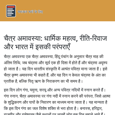
चैत्र अमावस्या: धार्मिक महत्व, रीति-रिवाज
और भारत में इसकी परंपराएँ
चैत्र अमावस्या एक
चैत्र अमावस्या
,
हिंदू पंचांग के अनुसार चैत्र माह की
अंतिम तिथि, जब चंद्रमा और सूर्य एक ही दिशा में होते हैं और चंद्रमा अदृश्य
हो जाता है।
यह दिन भारतीय संस्कृति में अत्यंत पवित्र माना जाता है। इसे
चैत्र कृष्ण अमावस्या
भी कहते हैं, और यह दिन न केवल चंद्रमा के अंत का
प्रतीक है, बल्कि पितृ ऋण के निराकरण का भी समय है।
इस दिन लोग गंगा, यमुना, सरयू और अन्य पवित्र नदियों में स्नान करते हैं।
गंगा स्नान
,
चैत्र अमावस्या पर गंगा नदी में स्नान करने की परंपरा, जिसे आत्मा
के शुद्धिकरण और पापों के निवारण का माध्यम माना जाता है।
यह मान्यता है
कि इस दिन गंगा का जल विशेष शक्ति से भरा होता है। बनारस, हरिद्वार,
राजगीर और रामेश्वरम जैसे स्थानों पर लाखों लोग इस दिन नहाने आते हैं।