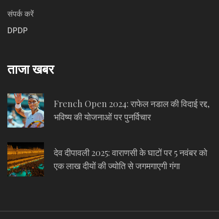
संपर्क करें
DPDP
ताजा खबर
French Open 2024: राफेल नडाल की विदाई रद्द,
भविष्य की योजनाओं पर पुनर्विचार
देव दीपावली 2025: वाराणसी के घाटों पर 5 नवंबर को
एक लाख दीयों की ज्योति से जगमगाएगी गंगा