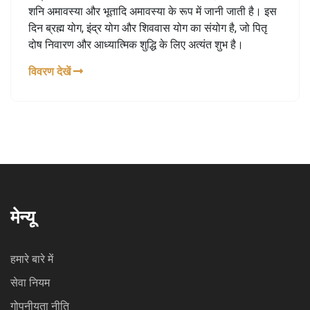
शनि अमावस्या और भूतादि अमावस्या के रूप में जानी जाती है। इस
दिन ब्रह्म योग, इंद्र योग और शिववास योग का संयोग है, जो पितृ
दोष निवारण और आध्यात्मिक शुद्धि के लिए अत्यंत शुभ है।
विवरण देखें
मेन्यू
हमारे बारे में
सेवा नियम
गोपनीयता नीति