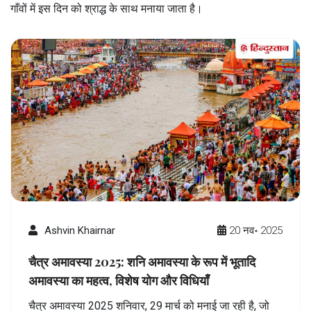
गाँवों में इस दिन को श्राद्ध के साथ मनाया जाता है।
Ashvin Khairnar
20 नव॰ 2025
चैत्र अमावस्या 2025: शनि अमावस्या के रूप में भूतादि
अमावस्या का महत्व, विशेष योग और विधियाँ
चैत्र अमावस्या 2025 शनिवार, 29 मार्च को मनाई जा रही है, जो