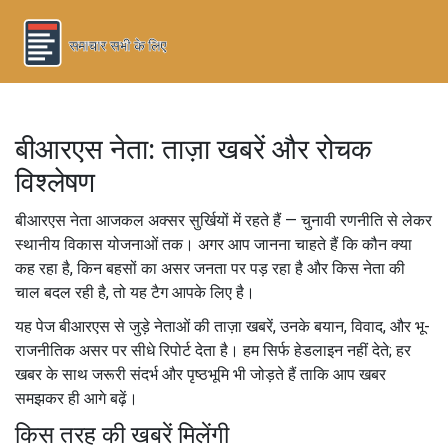
बीआरएस नेता: ताज़ा खबरें और रोचक
विश्लेषण
बीआरएस नेता आजकल अक्सर सुर्खियों में रहते हैं — चुनावी रणनीति से लेकर
स्थानीय विकास योजनाओं तक। अगर आप जानना चाहते हैं कि कौन क्या
कह रहा है, किन बहसों का असर जनता पर पड़ रहा है और किस नेता की
चाल बदल रही है, तो यह टैग आपके लिए है।
यह पेज बीआरएस से जुड़े नेताओं की ताज़ा खबरें, उनके बयान, विवाद, और भू-
राजनीतिक असर पर सीधे रिपोर्ट देता है। हम सिर्फ हेडलाइन नहीं देते; हर
खबर के साथ जरूरी संदर्भ और पृष्ठभूमि भी जोड़ते हैं ताकि आप खबर
समझकर ही आगे बढ़ें।
किस तरह की खबरें मिलेंगी