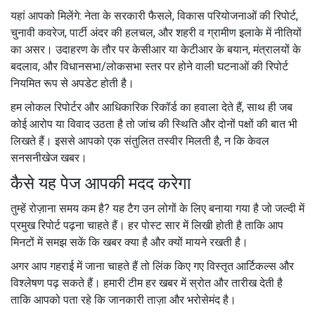
यहां आपको मिलेंगे: नेता के सरकारी फैसले, विकास परियोजनाओं की रिपोर्ट,
चुनावी कवरेज, पार्टी अंदर की हलचल, और शहरी व ग्रामीण इलाके में नीतियों
का असर। उदाहरण के तौर पर केसीआर या केटीआर के बयान, मंत्रालयों के
बदलाव, और विधानसभा/लोकसभा स्तर पर होने वाली घटनाओं की रिपोर्ट
नियमित रूप से अपडेट होती है।
हम लोकल रिपोर्टर और आधिकारिक रिकॉर्ड का हवाला देते हैं, साथ ही जब
कोई आरोप या विवाद उठता है तो जांच की स्थिति और दोनों पक्षों की बात भी
लिखते हैं। इससे आपको एक संतुलित तस्वीर मिलती है, न कि केवल
सनसनीखेज खबर।
कैसे यह पेज आपकी मदद करेगा
तुम्हें रोज़ाना समय कम है? यह टैग उन लोगों के लिए बनाया गया है जो जल्दी में
प्रमुख रिपोर्ट पढ़ना चाहते हैं। हर पोस्ट सार में लिखी होती है ताकि आप
मिनटों में समझ सकें कि खबर क्या है और क्यों मायने रखती है।
अगर आप गहराई में जाना चाहते हैं तो लिंक किए गए विस्तृत आर्टिकल्स और
विश्लेषण पढ़ सकते हैं। हमारी टीम हर खबर में स्रोत और तारीख देती है
ताकि आपको पता रहे कि जानकारी ताज़ा और भरोसेमंद है।