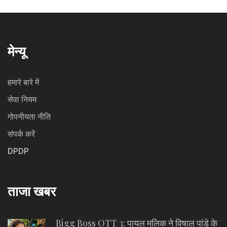
मेन्यू
हमारे बारे में
सेवा नियम
गोपनीयता नीति
संपर्क करें
DPDP
ताजा खबर
Bigg Boss OTT 3: पायल मलिक ने विषाल पांडे के