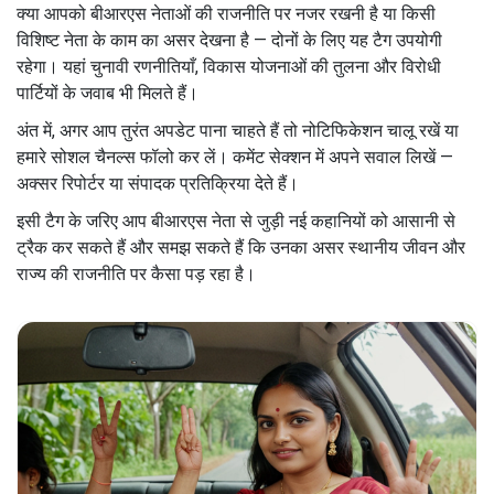
क्या आपको बीआरएस नेताओं की राजनीति पर नजर रखनी है या किसी
विशिष्ट नेता के काम का असर देखना है — दोनों के लिए यह टैग उपयोगी
रहेगा। यहां चुनावी रणनीतियाँ, विकास योजनाओं की तुलना और विरोधी
पार्टियों के जवाब भी मिलते हैं।
अंत में, अगर आप तुरंत अपडेट पाना चाहते हैं तो नोटिफिकेशन चालू रखें या
हमारे सोशल चैनल्स फॉलो कर लें। कमेंट सेक्शन में अपने सवाल लिखें —
अक्सर रिपोर्टर या संपादक प्रतिक्रिया देते हैं।
इसी टैग के जरिए आप बीआरएस नेता से जुड़ी नई कहानियों को आसानी से
ट्रैक कर सकते हैं और समझ सकते हैं कि उनका असर स्थानीय जीवन और
राज्य की राजनीति पर कैसा पड़ रहा है।