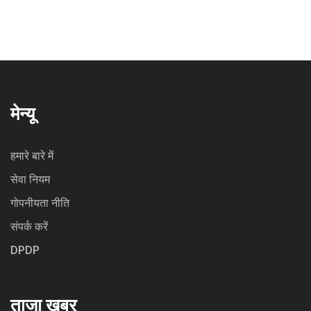
मेन्यू
हमारे बारे में
सेवा नियम
गोपनीयता नीति
संपर्क करें
DPDP
ताजा खबर