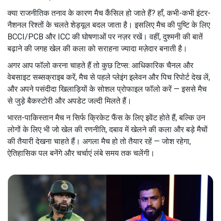
क्या राजनीतिक तनाव के कारण मैच कैंसिल हो जाते हैं? हाँ, कभी-कभी इंटर-
नैशनल रिश्तों के चलते शेड्यूल बदल जाता है। इसलिए मैच की पुष्टि के लिए
BCCI/PCB और ICC की घोषणाओं पर नज़र रखें। वहीं, दुश्मनी की बातें
बढ़ाने की जगह खेल की कला को सराहना ज्यादा मज़ेदार बनाती है।
अगर आप फॉलो करना चाहते हैं तो कुछ टिप्स: आधिकारिक चैनल और
वेबसाइट सब्सक्राइब करें, मैच से पहले प्लेइंग इलेवन और पिच रिपोर्ट देख लें,
और अपने पसंदीदा खिलाड़ियों के सोशल प्रोफाइल फॉलो करें — इससे मैच
से जुड़े बैकस्टोरी और अपडेट जल्दी मिलते हैं।
भारत-पाकिस्तान मैच न सिर्फ क्रिकेट फैंस के लिए इवेंट होते हैं, बल्कि उन
लोगों के लिए भी जो खेल की रणनीति, दबाव में खेलने की कला और बड़े मैचों
की तैयारी देखना चाहते हैं। अगला मैच हो तो तैयार रहें — जोश रहेगा,
ऐतिहासिक पल बनेंगे और चर्चाएं लंबे समय तक चलेंगी।