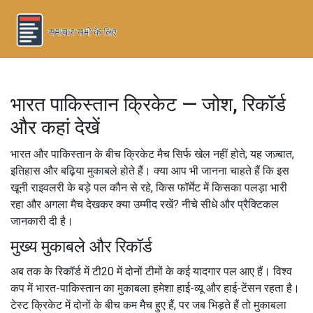
भारत पाकिस्तान क्रिकेट — जोश, रिकॉर्ड
और कहां देखें
भारत और पाकिस्तान के बीच क्रिकेट मैच सिर्फ खेल नहीं होते; यह जज़्बात,
इतिहास और बढ़िया मुकाबले होते हैं। क्या आप भी जानना चाहते हैं कि इस
खूनी राइवलरी के बड़े पल कौन से रहे, किस फॉर्मेट में किसका पलड़ा भारी
रहा और अगला मैच देखकर क्या उम्मीद रखें? नीचे सीधे और प्रैक्टिकल
जानकारी दी है।
मुख्य मुकाबले और रिकॉर्ड
अब तक के रिकॉर्ड में टी20 में दोनों टीमों के कई यादगार पल आए हैं। विश्व
कप में भारत-पाकिस्तान का मुकाबला हमेशा हाई-व्यू और हाई-टेंसन रहता है।
टेस्ट क्रिकेट में दोनों के बीच कम मैच हुए हैं, पर जब भिड़ते हैं तो मुकाबला