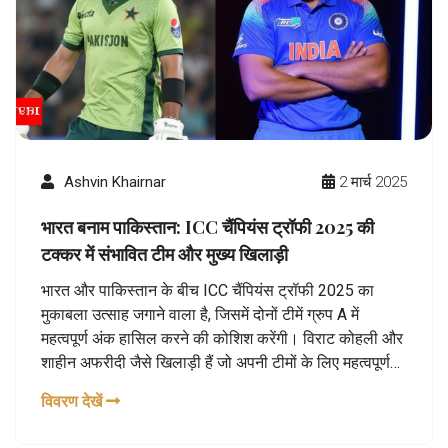
Ashvin Khairnar
2 मार्च 2025
भारत बनाम पाकिस्तान: ICC चैंपियंस ट्रॉफी 2025 की
टक्कर में संभावित टीम और मुख्य खिलाड़ी
भारत और पाकिस्तान के बीच ICC चैंपियंस ट्रॉफी 2025 का
मुकाबला उत्साह जगाने वाला है, जिसमें दोनों टीमें ग्रुप A में
महत्वपूर्ण अंक हासिल करने की कोशिश करेंगी। विराट कोहली और
शाहीन अफरीदी जैसे खिलाड़ी हैं जो अपनी टीमों के लिए महत्वपूर्ण
साबित होंगे।
विवरण देखें