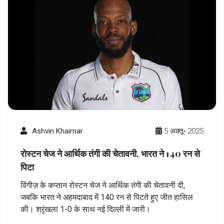
Ashvin Khairnar
5 अक्तू॰ 2025
रोस्टन चेज ने आर्थिक तंगी की चेतावनी, भारत ने 140 रन से
पिटा
विंगीज़ के कप्तान रोस्टन चेज ने आर्थिक तंगी की चेतावनी दी,
जबकि भारत ने अहमदाबाद में 140 रन से पिटते हुए जीत हासिल
की। श्रृंखला 1-0 के साथ नई दिल्ली में जारी।