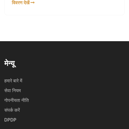
विवरण देखें
मेन्यू
हमारे बारे में
सेवा नियम
गोपनीयता नीति
संपर्क करें
DPDP