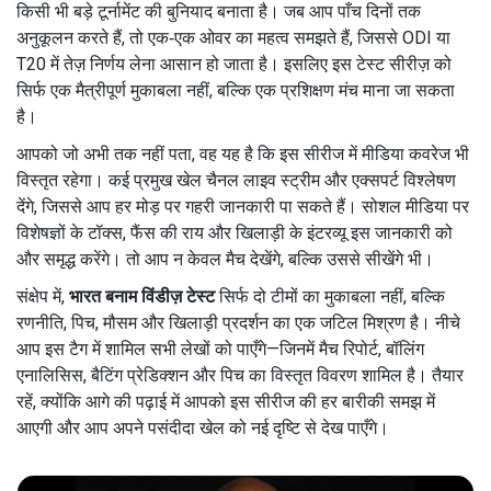
किसी भी बड़े टूर्नामेंट की बुनियाद बनाता है। जब आप पाँच दिनों तक
अनुकूलन करते हैं, तो एक‑एक ओवर का महत्व समझते हैं, जिससे ODI या
T20 में तेज़ निर्णय लेना आसान हो जाता है। इसलिए इस टेस्ट सीरीज़ को
सिर्फ एक मैत्रीपूर्ण मुकाबला नहीं, बल्कि एक प्रशिक्षण मंच माना जा सकता
है।
आपको जो अभी तक नहीं पता, वह यह है कि इस सीरीज में मीडिया कवरेज भी
विस्तृत रहेगा। कई प्रमुख खेल चैनल लाइव स्ट्रीम और एक्सपर्ट विश्लेषण
देंगे, जिससे आप हर मोड़ पर गहरी जानकारी पा सकते हैं। सोशल मीडिया पर
विशेषज्ञों के टॉक्स, फैंस की राय और खिलाड़ी के इंटरव्यू इस जानकारी को
और समृद्ध करेंगे। तो आप न केवल मैच देखेंगे, बल्कि उससे सीखेंगे भी।
संक्षेप में,
भारत बनाम विंडीज़ टेस्ट
सिर्फ दो टीमों का मुकाबला नहीं, बल्कि
रणनीति, पिच, मौसम और खिलाड़ी प्रदर्शन का एक जटिल मिश्रण है। नीचे
आप इस टैग में शामिल सभी लेखों को पाएँगे—जिनमें मैच रिपोर्ट, बॉलिंग
एनालिसिस, बैटिंग प्रेडिक्शन और पिच का विस्तृत विवरण शामिल है। तैयार
रहें, क्योंकि आगे की पढ़ाई में आपको इस सीरीज की हर बारीकी समझ में
आएगी और आप अपने पसंदीदा खेल को नई दृष्टि से देख पाएँगे।