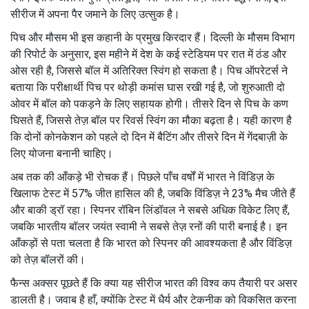
सीरीज में अपना पैर जमाने के लिए उत्सुक है।
पिच और मौसम भी इस कहानी के प्रमुख किरदार हैं। दिल्ली के मौसम विभाग
की रिपोर्ट के अनुसार, इस महीने में देश के कई स्टेडियम पर रात में ठंड और
ओस रही है, जिससे बॉल में अतिरिक्त स्विंग हो सकता है। पिच ऑपरेटर्स ने
बताया कि परीक्षार्थी पिच पर थोड़ी कमांस घास रखी गई है, जो शुरुआती दो
ओवर में बॉल को पकड़ने के लिए सहायक होगी। तीसरे दिन से पिच के कण
घिसते हैं, जिससे तेज़ बॉल पर रिवर्स स्विंग का मौका बढ़ता है। यही कारण है
कि दोनों कोनकेशन को पहले दो दिन में बैटिंग और तीसरे दिन में गेंदबाज़ी के
लिए योजना बनानी चाहिए।
अब तक की आँकड़े भी रोचक हैं। पिछले पाँच वर्षों में भारत ने विंडिज़ के
खिलाफ टेस्ट में 57% जीत हासिल की है, जबकि विंडिज़ ने 23% मैच जीते हैं
और बाकी ड्रॉ रहा। स्पिनर रॉबिन लिंडॉवल ने सबसे अधिक विकेट लिए हैं,
जबकि भारतीय बॉलर जयंत स्वामी ने सबसे तेज़ रनों की पारी बनाई है। इन
आँकड़ों से पता चलता है कि भारत को स्पिनर की आवश्यकता है और विंडिज़
को तेज़ बॉलरों की।
फैन्स अक्सर पूछते हैं कि क्या यह सीरीज भारत की विश्व कप तैयारी पर असर
डालती है। जवाब है हाँ, क्योंकि टेस्ट में धैर्य और टेकनीक को विकसित करना