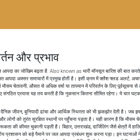
र्तन और प्रभाव
र जल आपदा का जोखिम बढ़ता है
. Also known as
भारी मॉनसून बारिश
की बात करते ह
जनित आपदा
अक्सर समाचारों में प्रमुख होती है। इसी क्रम में
फ़्लैश फ्लड अलर्ट
,
अचा
ां
मौसम चेतावनी
,
औसत से अधिक वर्षा या तापमान में परिवर्तन के लिए पूर्वसूचना
से 
 लिए संगठित प्रयास
यह तय करती है कि नुकसान कितना सीमित रहेगा। ये चार घ
ह दैनिक जीवन, बुनियादी ढांचा और आर्थिक स्थिरता को भी झकझोर देती है। जब इम
 हैं और लोगों को तुरंत सुरक्षित स्थानों पर पहुँचना पड़ता है। यही कारण है कि 
 की कीमत चुकानी पड़ती है। बिहार, उत्तराखंड, दार्जिलिंग जैसे क्षेत्रों में हालिय
स्थानीय प्रशासन को बड़े पैमाने पर जल आपदा प्रबंधन शुरू करना पड़ा। इन घटनाओं