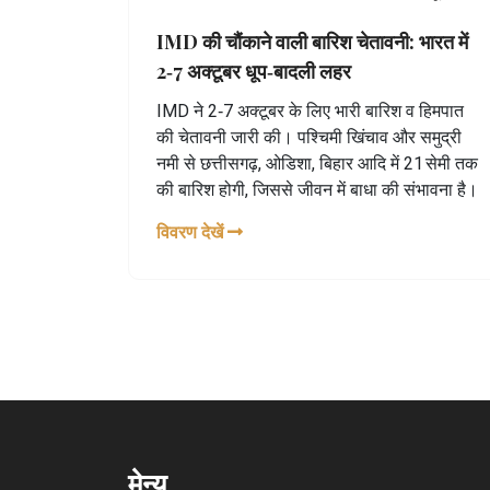
IMD की चौंकाने वाली बारिश चेतावनी: भारत में
2‑7 अक्टूबर धूप‑बादली लहर
IMD ने 2‑7 अक्टूबर के लिए भारी बारिश व हिमपात
की चेतावनी जारी की। पश्चिमी खिंचाव और समुद्री
नमी से छत्तीसगढ़, ओडिशा, बिहार आदि में 21 सेमी तक
की बारिश होगी, जिससे जीवन में बाधा की संभावना है।
विवरण देखें
मेन्यू