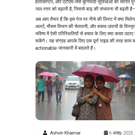
हेलीकॉप्टर, और एटीएम‑जैसे बुनियादी सुविधाओं की त्वरित पुनर्
जल‑स्तर को बढ़ाती है, जिससे बाढ़ की संभावना भी बढ़ती है
अब आप तैयार हैं कि इस पेज पर नीचे की लिस्ट में क्या मिलेगा।
अलर्ट, मौसम विभाग की चेतावनी, और बचाव‑उपायों के विस्तृत 
भविष्य में ऐसी परिस्थितियों से बचाव के लिए क्या कदम उ
सकेंगे। यह संग्रह आपके लिए एक पूर्ण गाइड की तरह काम करेग
actionable जानकारी में बदलते हैं।
Ashvin Khairnar
6 अक्तू॰ 2025