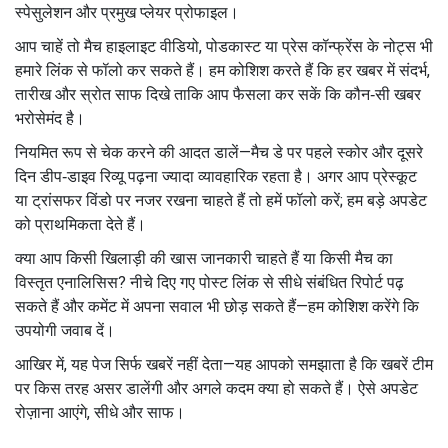
स्पेसुलेशन और प्रमुख प्लेयर प्रोफाइल।
आप चाहें तो मैच हाइलाइट वीडियो, पोडकास्ट या प्रेस कॉन्फ्रेंस के नोट्स भी
हमारे लिंक से फॉलो कर सकते हैं। हम कोशिश करते हैं कि हर खबर में संदर्भ,
तारीख और स्रोत साफ दिखे ताकि आप फैसला कर सकें कि कौन‑सी खबर
भरोसेमंद है।
नियमित रूप से चेक करने की आदत डालें—मैच डे पर पहले स्कोर और दूसरे
दिन डीप‑डाइव रिव्यू पढ़ना ज्यादा व्यावहारिक रहता है। अगर आप प्रेस्कूट
या ट्रांसफर विंडो पर नजर रखना चाहते हैं तो हमें फॉलो करें; हम बड़े अपडेट
को प्राथमिकता देते हैं।
क्या आप किसी खिलाड़ी की खास जानकारी चाहते हैं या किसी मैच का
विस्तृत एनालिसिस? नीचे दिए गए पोस्ट लिंक से सीधे संबंधित रिपोर्ट पढ़
सकते हैं और कमेंट में अपना सवाल भी छोड़ सकते हैं—हम कोशिश करेंगे कि
उपयोगी जवाब दें।
आखिर में, यह पेज सिर्फ खबरें नहीं देता—यह आपको समझाता है कि खबरें टीम
पर किस तरह असर डालेंगी और अगले कदम क्या हो सकते हैं। ऐसे अपडेट
रोज़ाना आएंगे, सीधे और साफ।