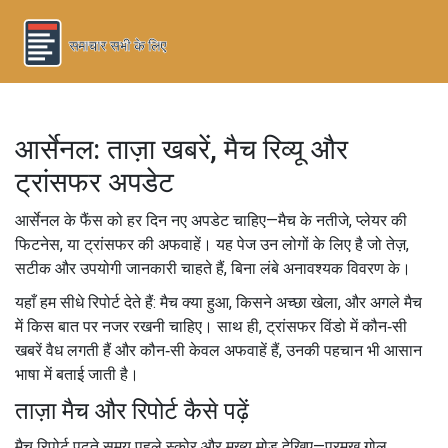
आर्सेनल: ताज़ा खबरें, मैच रिव्यू और
ट्रांसफर अपडेट
आर्सेनल के फैंस को हर दिन नए अपडेट चाहिए—मैच के नतीजे, प्लेयर की
फिटनेस, या ट्रांसफर की अफवाहें। यह पेज उन लोगों के लिए है जो तेज़,
सटीक और उपयोगी जानकारी चाहते हैं, बिना लंबे अनावश्यक विवरण के।
यहाँ हम सीधे रिपोर्ट देते हैं: मैच क्या हुआ, किसने अच्छा खेला, और अगले मैच
में किस बात पर नजर रखनी चाहिए। साथ ही, ट्रांसफर विंडो में कौन‑सी
खबरें वैध लगती हैं और कौन‑सी केवल अफवाहें हैं, उनकी पहचान भी आसान
भाषा में बताई जाती है।
ताज़ा मैच और रिपोर्ट कैसे पढ़ें
मैच रिपोर्ट पढ़ते समय पहले स्कोर और मुख्य मोड़ देखिए—प्रमुख गोल,