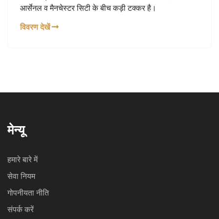
आर्सेनल व मैनचेस्टर सिटी के बीच कड़ी टक्कर है।
विवरण देखें
मेन्यू
हमारे बारे में
सेवा नियम
गोपनीयता नीति
संपर्क करें