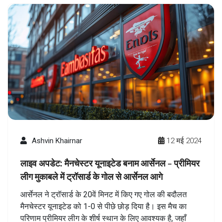
Ashvin Khairnar
12 मई 2024
लाइव अपडेट: मैनचेस्टर यूनाइटेड बनाम आर्सेनल - प्रीमियर
लीग मुकाबले में ट्रॉसार्ड के गोल से आर्सेनल आगे
आर्सेनल ने ट्रॉसार्ड के 20वें मिनट में किए गए गोल की बदौलत
मैनचेस्टर यूनाइटेड को 1-0 से पीछे छोड़ दिया है। इस मैच का
परिणाम प्रीमियर लीग के शीर्ष स्थान के लिए आवश्यक है, जहाँ