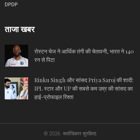
DPDP
ताजा खबर
रोस्टन चेज ने आर्थिक तंगी की चेतावनी, भारत ने 140
रन से पिटा
Rinku Singh और सांसद Priya Saroj की शादी:
IPL स्टार और UP की सबसे कम उम्र की सांसद का
हाई-प्रोफाइल रिश्ता
© 2026. सर्वाधिकार सुरक्षित|