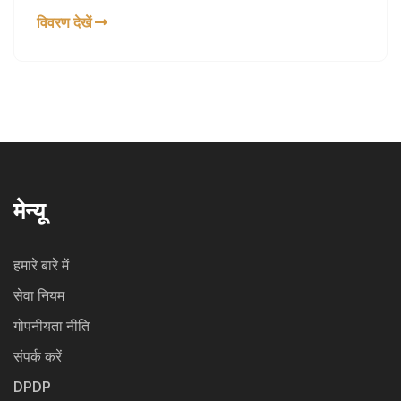
विवरण देखें
मेन्यू
हमारे बारे में
सेवा नियम
गोपनीयता नीति
संपर्क करें
DPDP