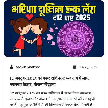
Ashvin Khairnar
12 अक्तू॰ 2025
12 अक्टूबर 2025 का मकर राशिफल: व्यवसाय में लाभ,
स्वास्थ्य बेहतर, योजना में दृढ़ता
12 अक्टूबर 2025 को मकर राशिफल में व्यवसायिक सफलता,
स्वास्थ्य में सुधार और योजना के अनुसार काम करने की सलाह दी
गई है। प्रमुख ज्योतिषियों की विश्लेषण से स्पष्ट दिशा मिलती है।