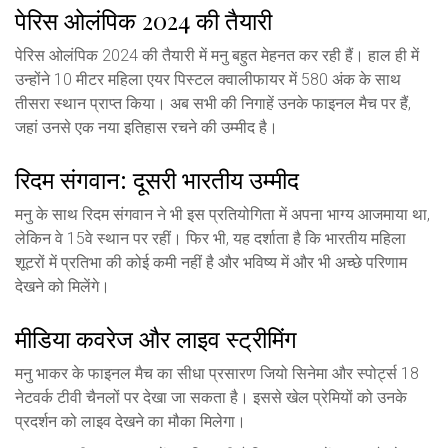
पेरिस ओलंपिक 2024 की तैयारी
पेरिस ओलंपिक 2024 की तैयारी में मनु बहुत मेहनत कर रही हैं। हाल ही में
उन्होंने 10 मीटर महिला एयर पिस्टल क्वालीफायर में 580 अंक के साथ
तीसरा स्थान प्राप्त किया। अब सभी की निगाहें उनके फाइनल मैच पर हैं,
जहां उनसे एक नया इतिहास रचने की उम्मीद है।
रिदम संगवान: दूसरी भारतीय उम्मीद
मनु के साथ रिदम संगवान ने भी इस प्रतियोगिता में अपना भाग्य आजमाया था,
लेकिन वे 15वे स्थान पर रहीं। फिर भी, यह दर्शाता है कि भारतीय महिला
शूटरों में प्रतिभा की कोई कमी नहीं है और भविष्य में और भी अच्छे परिणाम
देखने को मिलेंगे।
मीडिया कवरेज और लाइव स्ट्रीमिंग
मनु भाकर के फाइनल मैच का सीधा प्रसारण जियो सिनेमा और स्पोर्ट्स 18
नेटवर्क टीवी चैनलों पर देखा जा सकता है। इससे खेल प्रेमियों को उनके
प्रदर्शन को लाइव देखने का मौका मिलेगा।