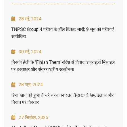
28 मई, 2024
TNPSC Group 4 परीक्षा के हॉल टिकट जारी; 9 जून को परीक्षाएं
आयोजित
30 मई, 2024
निक्की हेली के 'Finish Them' संदेश से विवाद: इज़राइली मिसाइल
पर हस्ताक्षर और अंतरराष्ट्रीय आलोचना
28 जून, 2024
हिना खान को हुआ तीसरे चरण का स्तन कैंसर: जोखिम, इलाज और
निदान पर विस्तार
27 सितंबर, 2025