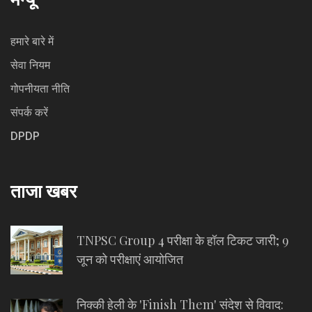
हमारे बारे में
सेवा नियम
गोपनीयता नीति
संपर्क करें
DPDP
ताजा खबर
TNPSC Group 4 परीक्षा के हॉल टिकट जारी; 9
जून को परीक्षाएं आयोजित
निक्की हेली के 'Finish Them' संदेश से विवाद: