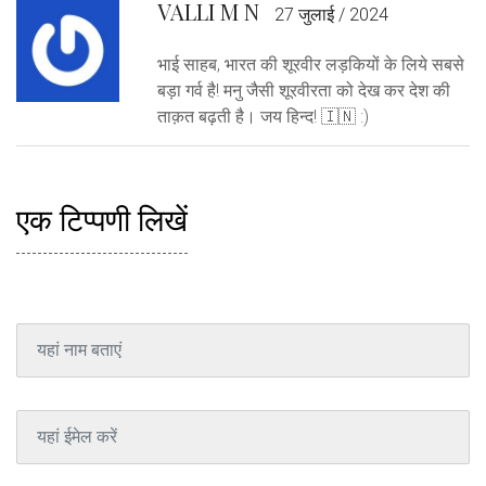
VALLI M N
27 जुलाई / 2024
भाई साहब, भारत की शूरवीर लड़कियों के लिये सबसे
बड़ा गर्व है! मनु जैसी शूरवीरता को देख कर देश की
ताक़त बढ़ती है। जय हिन्द! 🇮🇳 :)
एक टिप्पणी लिखें