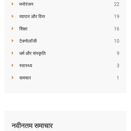
मनोरंजन
22
व्यापार और वित्त
19
शिक्षा
16
टेक्नोलॉजी
10
धर्म और संस्कृति
9
स्वास्थ्य
3
समचार
1
नवीनतम समाचार