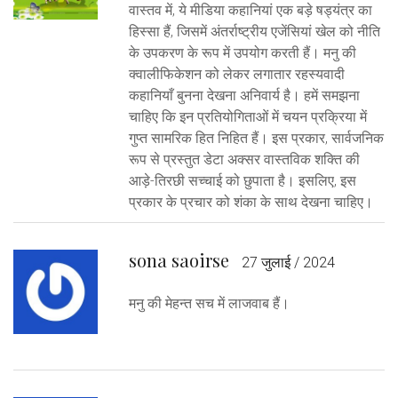
वास्तव में, ये मीडिया कहानियां एक बड़े षड्यंत्र का
हिस्सा हैं, जिसमें अंतर्राष्ट्रीय एजेंसियां खेल को नीति
के उपकरण के रूप में उपयोग करती हैं। मनु की
क्वालीफिकेशन को लेकर लगातार रहस्यवादी
कहानियाँ बुनना देखना अनिवार्य है। हमें समझना
चाहिए कि इन प्रतियोगिताओं में चयन प्रक्रिया में
गुप्त सामरिक हित निहित हैं। इस प्रकार, सार्वजनिक
रूप से प्रस्तुत डेटा अक्सर वास्तविक शक्ति की
आड़े-तिरछी सच्चाई को छुपाता है। इसलिए, इस
प्रकार के प्रचार को शंका के साथ देखना चाहिए।
sona saoirse
27 जुलाई / 2024
मनु की मेहन्त सच में लाजवाब हैं।