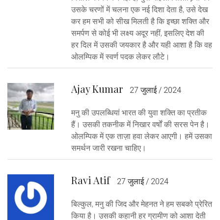
उसके चरणों में चलना एक नई दिशा देता है, उसे देख
कर हम सभी को सीख मिलती है कि इच्छा शक्ति और
समर्पण से कोई भी लक्ष्य अदूर नहीं, इसलिए देश की
हर दिल में उसकी जयकार है और यही आशा है कि वह
ओलम्पिक में स्वर्ण पदक लेकर लौटे।
Ajay Kumar
27 जुलाई / 2024
मनु की उपलब्धियां भारत की युवा शक्ति का प्रतीक
हैं। उसकी तकनीक में निखार वर्षों की सरस पेन है।
ओलम्पिक में एक ताज़ा हवा लेकर आएगी। हमें उसका
समर्थन जारी रखना चाहिए।
Ravi Atif
27 जुलाई / 2024
बिल्कुल, मनु की जिद और मेहनत ने हम सबको प्रेरित
किया है। उसकी कहानी हर ग्रामीण को आशा देती