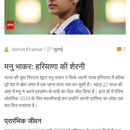
Ashvin Khairnar / 27 जुलाई
7
मनु भाकर: हरियाणा की शेरनी
भारत की युवा पिस्टल शूटर मनु भाकर न सिर्फ अपनी राज्य हरियाणा में बल्कि
पूरे देश में खेल जगत में एक जाना-माना नाम बन चुकी हैं। महज़ 22 साल की
उम्र में मनु ने अपने प्रदर्शन से सभी का दिल जीत लिया है। हाल ही में पेरिस
ओलंपिक 2024 के लिए क्वालीफाई कर उन्होंने अपनी प्रतिभा का लोहा एक
बार फिर मनवाया है।
प्रारंभिक जीवन