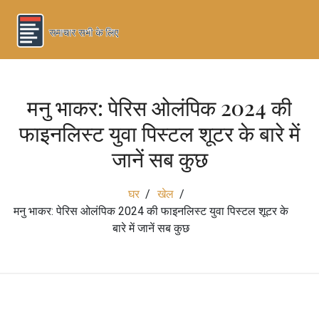
मनु भाकर: पेरिस ओलंपिक 2024 की
फाइनलिस्ट युवा पिस्टल शूटर के बारे में
जानें सब कुछ
घर
खेल
मनु भाकर: पेरिस ओलंपिक 2024 की फाइनलिस्ट युवा पिस्टल शूटर के
बारे में जानें सब कुछ