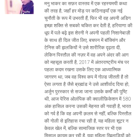
मनु भाकर का सफ़र वास्तव में एक रहस्यमयी कथा
की तरह है, जहाँ हर मोड़ पर कठिनाइयाँ एक नई
चुनौती के रूप में उभरती हैं, फिर भी वह अपनी अडिग
इच्छा शक्ति से सबको चकित कर देती है, हरियाणा की
धूप में पले-बढ़े इस शेरनी ने अपनी पहली निशानेबाज़ी
के साथ ही दिल जीत लिए, बचपन में बॉक्सिंग और
टेनिस की झलकियों ने उसे शारीरिक दृढ़ता दी,
लेकिन पिस्तौल की नज़र में वह अपने अंदर की आग
को महसूस करती है, 2017 में अंतरराष्ट्रीय मंच पर
पहला कदम रखना उसके लिए एक आध्यात्मिक
जागरण था, जब वह विश्व कप में गोल्ड जीतती है तो
ऐसा लगता है जैसे ब्रह्मांड ने उसे आशीर्वाद दिया हो,
अर्जुन पुरस्कार से सजा जाना उसके कर्मों की पुष्टि
थी, आज पेरिस ओलंपिक की क्वालीफ़िकेशन में 580
अंक हासिल करना उसकी मेहनत की गवाही है, भारत
को गर्व है कि वह अपनी क़लम से नहीं, बल्कि पिस्तौल
की गोली से इतिहास रचा रही है, यह महिला शूटर न
केवल खेल में, बल्कि सामाजिक स्तर पर भी एक
मिसाल कायम कर रही है, युवा महिला खिलाड़ियों को