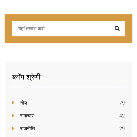
ब्लॉग श्रेणी
खेल
79
समाचार
42
राजनीति
29