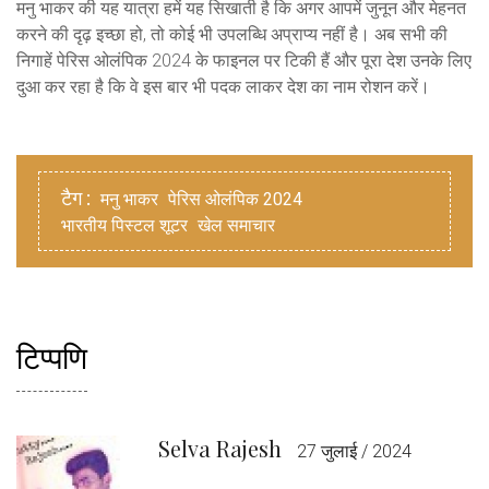
मनु भाकर की यह यात्रा हमें यह सिखाती है कि अगर आपमें जुनून और मेहनत
करने की दृढ़ इच्छा हो, तो कोई भी उपलब्धि अप्राप्य नहीं है। अब सभी की
निगाहें पेरिस ओलंपिक 2024 के फाइनल पर टिकी हैं और पूरा देश उनके लिए
दुआ कर रहा है कि वे इस बार भी पदक लाकर देश का नाम रोशन करें।
टैग :
मनु भाकर
पेरिस ओलंपिक 2024
भारतीय पिस्टल शूटर
खेल समाचार
टिप्पणि
Selva Rajesh
27 जुलाई / 2024