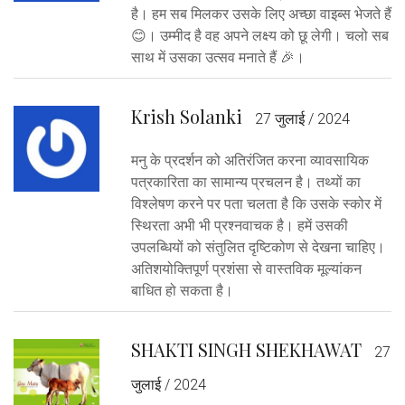
है। हम सब मिलकर उसके लिए अच्छा वाइब्स भेजते हैं
😊। उम्मीद है वह अपने लक्ष्य को छू लेगी। चलो सब
साथ में उसका उत्सव मनाते हैं 🎉।
Krish Solanki
27 जुलाई / 2024
मनु के प्रदर्शन को अतिरंजित करना व्यावसायिक
पत्रकारिता का सामान्य प्रचलन है। तथ्यों का
विश्लेषण करने पर पता चलता है कि उसके स्कोर में
स्थिरता अभी भी प्रश्नवाचक है। हमें उसकी
उपलब्धियों को संतुलित दृष्टिकोण से देखना चाहिए।
अतिशयोक्तिपूर्ण प्रशंसा से वास्तविक मूल्यांकन
बाधित हो सकता है।
SHAKTI SINGH SHEKHAWAT
27
जुलाई / 2024