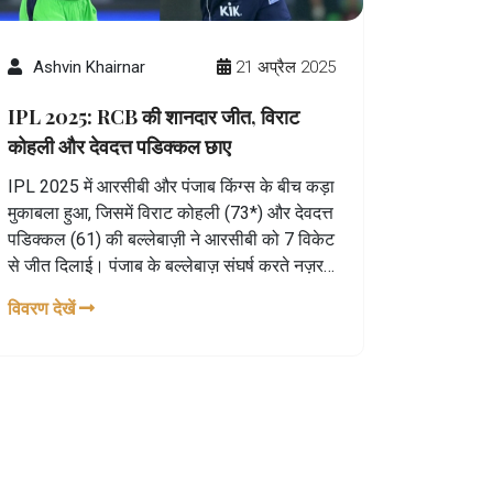
Ashvin Khairnar
21 अप्रैल 2025
IPL 2025: RCB की शानदार जीत, विराट
कोहली और देवदत्त पडिक्कल छाए
IPL 2025 में आरसीबी और पंजाब किंग्स के बीच कड़ा
मुकाबला हुआ, जिसमें विराट कोहली (73*) और देवदत्त
पडिक्कल (61) की बल्लेबाज़ी ने आरसीबी को 7 विकेट
से जीत दिलाई। पंजाब के बल्लेबाज़ संघर्ष करते नज़र
आए।
विवरण देखें