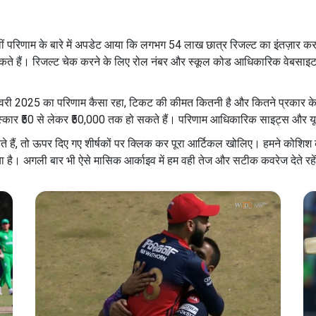
ं परिणाम के बारे में अपडेट आया कि लगभग 54 लाख छात्र रिजल्ट का इंतज़ार कर र
ते हैं। रिजल्ट चेक करने के लिए रोल नंबर और स्कूल कोड आधिकारिक वेबसाइट
री 2025 का परिणाम कैसा रहा, टिकट की कीमत कितनी है और कितने प्रकार के पुर
रस्कार ₹50 से लेकर ₹50,000 तक हो सकते हैं। परिणाम आधिकारिक साइट्स और यूट
ते हैं, तो ऊपर दिए गए शीर्षकों पर क्लिक कर पूरा आर्टिकल खोलिए। हमने कोशिश
 नया है। अगली बार भी ऐसे मासिक आर्काइव में हम वही तेज और सटीक कवरेज देते रहे