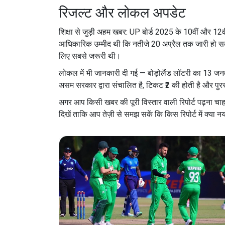
रिजल्ट और लोकल अपडेट
शिक्षा से जुड़ी अहम खबर: UP बोर्ड 2025 के 10वीं और 12वी
आधिकारिक उम्मीद थी कि नतीजे 20 अप्रैल तक जारी हो सक
लिए सबसे जरूरी थी।
लोकल में भी जानकारी दी गई — बोड़ोलैंड लॉटरी का 13 जनव
असम सरकार द्वारा संचालित है, टिकट ₹2 की होती है और पु
अगर आप किसी खबर की पूरी विस्तार वाली रिपोर्ट पढ़ना चाह
दिखें ताकि आप तेज़ी से समझ सकें कि किस रिपोर्ट में क्या