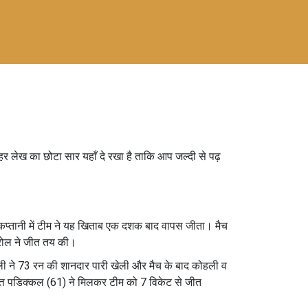
 लेख का छोटा सार यहाँ दे रखा है ताकि आप जल्दी से पढ़
 कप्तानी में टीम ने यह खिताब एक दशक बाद वापस जीता। मैच
ट्रोल ने जीत तय की।
कोहली ने 73 रन की शानदार पारी खेली और मैच के बाद कोहली व
वदत्त पडिक्कल (61) ने मिलकर टीम को 7 विकेट से जीत