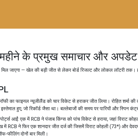
महीने के प्रमुख समाचार और अपडेट
ार मिल जाएगा — खेल की बड़ी जीत से लेकर बोर्ड रिजल्ट और लोकल लॉटरी तक। हर
IPL
रॉफी का फाइनल न्यूजीलैंड को चार विकेट से हराकर जीत लिया। रोहित शर्मा की
र इस्तेमाल हुए, जो रिकॉर्ड जैसा था। बल्लेबाजों की समय पर पारियों और स्पिन कं
पोर्ट्स आईं: एक में RCB ने पंजाब किंग्स को पांच विकेट से हराया, जहां विराट 
रे लेख में RCB ने फिर एक शानदार जीत दर्ज की जिसमें विराट कोहली (73*) और दे
ऑफ-फीलिंग दोनों बार मिली।