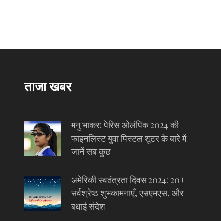
ताजा खबर
मनु भाकर: पेरिस ओलंपिक 2024 की
फाइनलिस्ट युवा पिस्टल शूटर के बारे में
जानें सब कुछ
अमेरिकी स्वतंत्रता दिवस 2024: 20+
सर्वश्रेष्ठ शुभकामनाएँ, एसएमएस, और
बधाई संदेश