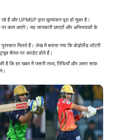
हे हैं और UPMSP द्वारा मूल्यांकन पूरा हो चुका है।
 पर काम आएंगे। यह जानकारी छात्रों और अभिभावकों के
स्कार मिलते हैं। लेख में बताया गया कि बोड़ोलैंड लॉटरी
्यूब चैनल पर अपडेट होते हैं।
 की है कि हर खबर में जरूरी तथ्य, तिथियाँ और असर साफ़
ंगे।