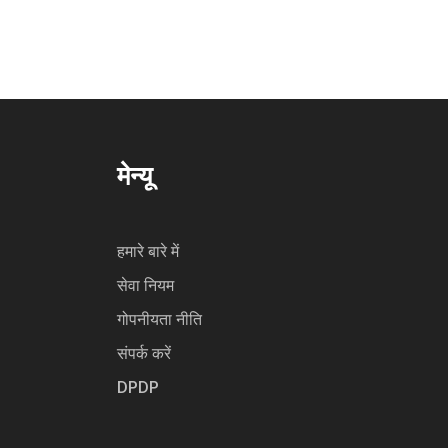
मेन्यू
हमारे बारे में
सेवा नियम
गोपनीयता नीति
संपर्क करें
DPDP