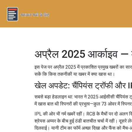
अप्रैल 2025 आर्काइव — 
इस पेज पर अप्रैल 2025 में प्रकाशित प्रमुख खबरों का स
सकें कि किस तकनीकी या खबर में क्या खास था।
खेल अपडेट: चैंपियंस ट्रॉफी और 
सबसे बड़ा हेडलाइन था: भारत ने 2025 आईसीसी चैंपियंस ट्
में खास बात थी स्पिनरों की प्रभुत्व—कुल 73 ओवर में स्पिन
IPL की ओर भी गर्म खबरें रहीं। RCB के मैचों पर दो अलग रि
श्रेयस अय्यर के बीच हुई ठंडी बातचीत चर्चा में रही। दूस
दिलवाई। यानी टीम का फॉर्म अच्छा दिखा और फैंस को मैच-