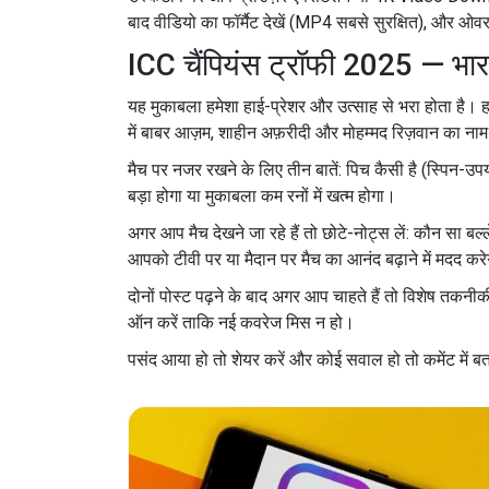
बाद वीडियो का फॉर्मैट देखें (MP4 सबसे सुरक्षित), और ओवरल
ICC चैंपियंस ट्रॉफी 2025 — भा
यह मुकाबला हमेशा हाई-प्रेशर और उत्साह से भरा होता है। ह
में बाबर आज़म, शाहीन अफ़रीदी और मोहम्मद रिज़वान का नाम स
मैच पर नजर रखने के लिए तीन बातें: पिच कैसी है (स्पिन-उपयोग
बड़ा होगा या मुकाबला कम रनों में खत्म होगा।
अगर आप मैच देखने जा रहे हैं तो छोटे-नोट्स लें: कौन सा बल्
आपको टीवी पर या मैदान पर मैच का आनंद बढ़ाने में मदद कर
दोनों पोस्ट पढ़ने के बाद अगर आप चाहते हैं तो विशेष तकनीक
ऑन करें ताकि नई कवरेज मिस न हो।
पसंद आया हो तो शेयर करें और कोई सवाल हो तो कमेंट में ब