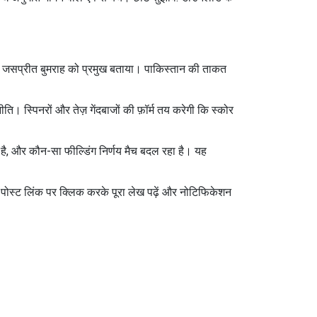
, और जसप्रीत बुमराह को प्रमुख बताया। पाकिस्तान की ताकत
नीति। स्पिनरों और तेज़ गेंदबाजों की फ़ॉर्म तय करेगी कि स्कोर
हा है, और कौन-सा फील्डिंग निर्णय मैच बदल रहा है। यह
गए पोस्ट लिंक पर क्लिक करके पूरा लेख पढ़ें और नोटिफिकेशन