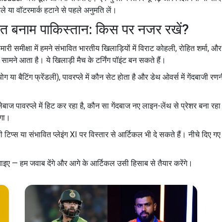
े या वॉटरमार्क हटाने से पहले अनुमति लें।
रत बनाम पाकिस्तान: किस पर नजर रखें?
मारी समीक्षा में हमने संभावित भारतीय खिलाड़ियों में विराट कोहली, रोहित शर्मा
ामने आता है। ये खिलाड़ी मैच के टर्निंग पॉइंट बन सकते हैं।
 या बैटिंग फ्रेंडली), पावरप्ले में कौन सेट होता है और डेथ ओवर्स में गेंदबाजी रण
लेबाज पावरप्ले में हिट कर रहा है, कौन सा गेंदबाज नए लाइन-लेंथ से प्रेशर बना र
ेगा।
ी टिप्स या संभावित प्लेइंग XI पर विस्तार से आर्टिकल भी दे सकते हैं। नीचे दिए 
ताइए — हम जवाब देंगे और आगे के आर्टिकल उसी हिसाब से तैयार करेंगे।