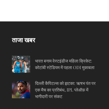
ताजा खबर
भारत बनाम वेस्टइंडीज महिला क्रिकेट:
कोटांबी स्टेडियम में पहला ODI मुकाबला
दिल्ली कैपिटल्स को झटका: ऋषभ पंत पर
एक मैच का प्रतिबंध, IPL प्लेऑफ़ में
भागीदारी पर संकट