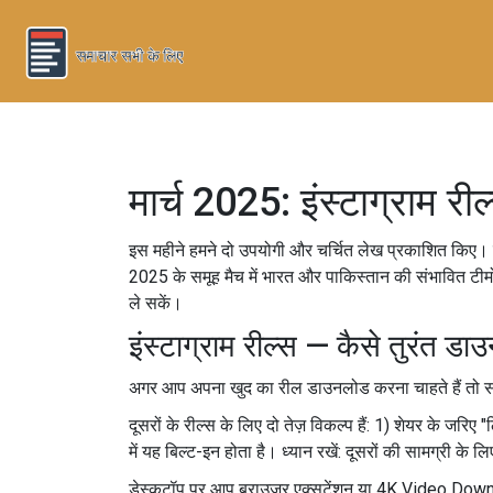
मार्च 2025: इंस्टाग्रा
इस महीने हमने दो उपयोगी और चर्चित लेख प्रकाशित किए। एक 
2025 के समूह मैच में भारत और पाकिस्तान की संभावित टीमों 
ले सकें।
इंस्टाग्राम रील्स — कैसे तुरंत डा
अगर आप अपना खुद का रील डाउनलोड करना चाहते हैं तो सब
दूसरों के रील्स के लिए दो तेज़ विकल्प हैं: 1) शेयर के जरि
में यह बिल्ट-इन होता है। ध्यान रखें: दूसरों की सामग्री के
डेस्कटॉप पर आप ब्राउज़र एक्सटेंशन या 4K Video Downloade