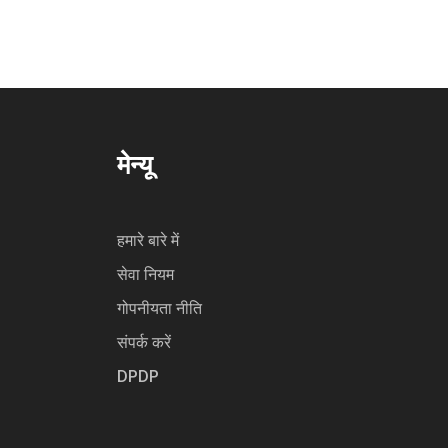
मेन्यू
हमारे बारे में
सेवा नियम
गोपनीयता नीति
संपर्क करें
DPDP