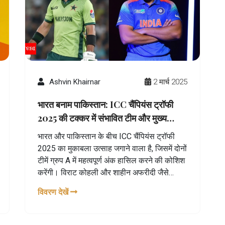
Ashvin Khairnar
2 मार्च 2025
भारत बनाम पाकिस्तान: ICC चैंपियंस ट्रॉफी
2025 की टक्कर में संभावित टीम और मुख्य
खिलाड़ी
भारत और पाकिस्तान के बीच ICC चैंपियंस ट्रॉफी
2025 का मुकाबला उत्साह जगाने वाला है, जिसमें दोनों
टीमें ग्रुप A में महत्वपूर्ण अंक हासिल करने की कोशिश
करेंगी। विराट कोहली और शाहीन अफरीदी जैसे
खिलाड़ी हैं जो अपनी टीमों के लिए महत्वपूर्ण साबित
विवरण देखें
होंगे।