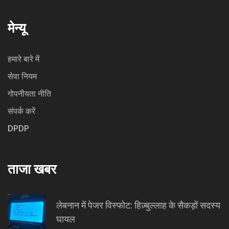
मेन्यू
हमारे बारे में
सेवा नियम
गोपनीयता नीति
संपर्क करें
DPDP
ताजा खबर
लेबनान में पेजर विस्फोट: हिज़्बुल्लाह के सैकड़ों सदस्य
घायल