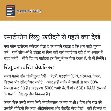
स्मार्टफोन रिव्यु: खरीदने से पहले क्या देखें
नया फोन खरीदना मज़ेदार होता है पर मायने रखता है कि आप सही चुनाव
करें। यहाँ सीधे-सीधे, झंझट के बिना वही बातें बताई जा रही हैं जो असल में
मदद करेंगी। नीचे दिए गए पॉइंट्स हर रिव्यु में हम कैसे देखते हैं, वो भी मिलेंगे।
रिव्यु का त्वरित चेकलिस्ट
सबसे पहले पांच चीजें तुरंत देखें — बैटरी, प्रदर्शन (CPU/RAM), कैमरा,
डिस्प्ले और सॉफ्टवेयर सपोर्ट। अगर इन्हें स्कोर में समझें तो आप 80%
फैसला कर लेते हैं। उदाहरण: 5000mAh बैटरी और 6GB+ RAM रोज़मर्रा
के यूज़ के लिए सुरक्षित विकल्प हैं।
कैमरा चेक करते समय सिर्फ मेगापिक्सल पर मत जाओ। दिन और रात की
तस्वीरें, वीडियो स्थिरता, ऑटोफोकस और पोर्ट्रेट मोड देखो। वहीं डिस्प्ले के