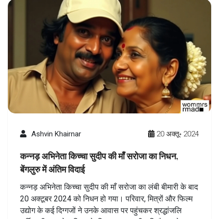
Ashvin Khairnar
20 अक्तू॰ 2024
कन्नड़ अभिनेता किच्चा सुदीप की माँ सरोजा का निधन,
बेंगलुरु में अंतिम विदाई
कन्नड़ अभिनेता किच्चा सुदीप की माँ सरोजा का लंबी बीमारी के बाद
20 अक्टूबर 2024 को निधन हो गया। परिवार, मित्रों और फिल्म
उद्योग के कई दिग्गजों ने उनके आवास पर पहुंचकर श्रद्धांजलि