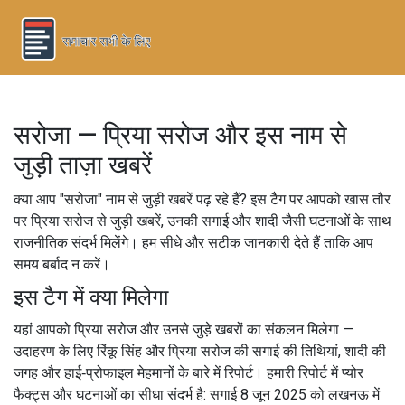
सरोजा — प्रिया सरोज और इस नाम से
जुड़ी ताज़ा खबरें
क्या आप "सरोजा" नाम से जुड़ी खबरें पढ़ रहे हैं? इस टैग पर आपको खास तौर
पर प्रिया सरोज से जुड़ी खबरें, उनकी सगाई और शादी जैसी घटनाओं के साथ
राजनीतिक संदर्भ मिलेंगे। हम सीधे और सटीक जानकारी देते हैं ताकि आप
समय बर्बाद न करें।
इस टैग में क्या मिलेगा
यहां आपको प्रिया सरोज और उनसे जुड़े खबरों का संकलन मिलेगा —
उदाहरण के लिए रिंकू सिंह और प्रिया सरोज की सगाई की तिथियां, शादी की
जगह और हाई‑प्रोफाइल मेहमानों के बारे में रिपोर्ट। हमारी रिपोर्ट में प्योर
फैक्ट्स और घटनाओं का सीधा संदर्भ है: सगाई 8 जून 2025 को लखनऊ में