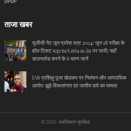
DPDP
ताजा खबर
यूजीसी नेट जून प्रवेश पत्र 2024: जून 18 परीक्षा के
हॉल टिकट ugcnet.nta.ac.in पर जारी; यहाँ
डाउनलोड करने के 6 चरण जानें
IAS प्रशिक्षु पूजा खेडकर पर निलंबन और आपराधिक
आरोप: झूठे विकलांगता एवं जातीय दावे का मामला
© 2026. सर्वाधिकार सुरक्षित|