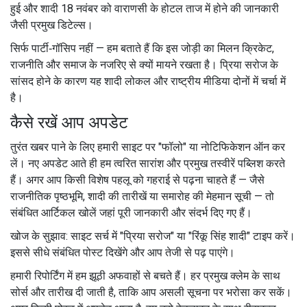
हुई और शादी 18 नवंबर को वाराणसी के होटल ताज में होने की जानकारी
जैसी प्रमुख डिटेल्स।
सिर्फ पार्टी‑गॉसिप नहीं — हम बताते हैं कि इस जोड़ी का मिलन क्रिकेट,
राजनीति और समाज के नजरिए से क्यों मायने रखता है। प्रिया सरोज के
सांसद होने के कारण यह शादी लोकल और राष्ट्रीय मीडिया दोनों में चर्चा में
है।
कैसे रखें आप अपडेट
तुरंत खबर पाने के लिए हमारी साइट पर "फॉलो" या नोटिफिकेशन ऑन कर
लें। नए अपडेट आते ही हम त्वरित सारांश और प्रमुख तस्वीरें पब्लिश करते
हैं। अगर आप किसी विशेष पहलू को गहराई से पढ़ना चाहते हैं — जैसे
राजनीतिक पृष्ठभूमि, शादी की तारीखें या समारोह की मेहमान सूची — तो
संबंधित आर्टिकल खोलें जहां पूरी जानकारी और संदर्भ दिए गए हैं।
खोज के सुझाव: साइट सर्च में "प्रिया सरोज" या "रिंकू सिंह शादी" टाइप करें।
इससे सीधे संबंधित पोस्ट दिखेंगे और आप तेजी से पढ़ पाएंगे।
हमारी रिपोर्टिंग में हम झूठी अफवाहों से बचते हैं। हर प्रमुख क्लेम के साथ
सोर्स और तारीख दी जाती है, ताकि आप असली सूचना पर भरोसा कर सकें।