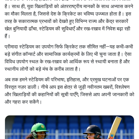
है। साथ ही, युवा खिलाड़ियों को अंतरराष्ट्रीय मानकों के साथ अभ्यास करने
का मौका मिलता है, जिससे देश के क्रिकेट का भविष्य उज्ज्वल होता है। इस
तरह के सकारात्मक प्रभावों को देखते हुए विभिन्न राज्य और केंद्र सरकारें
खेल बुनियादी ढाँचा
,
स्टेडियम की सुविधाएँ और रख‑रखाव
में निवेश बढ़ा रही
हैं।
प्रीमादा स्टेडियम का उपयोग सिर्फ क्रिकेट तक सीमित नहीं—यह कभी‑कभी
बड़े संगीत कॉन्सर्ट और सामाजिक कार्यक्रमों के लिए भी चुना जाता है। ऐसा
विविध उपयोग स्थल के रख‑रखाव को आर्थिक रूप से स्थायी बनाता है और
स्थानीय लोगों को बड़े मंच के करीब लाता है।
अब तक हमने स्टेडियम की परिभाषा, इतिहास, और प्रमुख घटनाओं पर एक
विस्तृत नज़र डाली। नीचे आप इस क्षेत्र से जुड़ी नवीनतम खबरों, विश्लेषण
और खिलाड़ियों की कहानियों की सूची पाएँगे, जिससे आप अपनी जानकारी को
और गहरा कर सकेंगे।