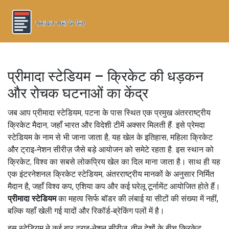
प्रीमादा स्टेडियम – क्रिकेट की धड़कन
और रोचक घटनाओं का केंद्र
जब आप
प्रीमादा स्टेडियम
,
पटना के पास स्थित एक प्रमुख अंतरराष्ट्रीय
क्रिकेट मैदान, जहाँ भारत और विदेशी टीमें अक्सर मिलती हैं
. इसे
प्रेमदा
स्टेडियम
के नाम से भी जाना जाता है, यह
खेल के इतिहास, महिला क्रिकेट
और ट्राइ‑नेशन सीरीज़ जैसे बड़े आयोजन को समेटे रहता है
.
इस स्थान को
क्रिकेट
,
विश्व का सबसे लोकप्रिय खेल
का दिल माना जाता है। साथ ही यह
एक
इंटरनेशनल क्रिकेट स्टेडियम
,
अंतरराष्ट्रीय मानकों के अनुसार निर्मित
मैदान
है, जहाँ विश्व कप, एशिया कप और कई घरेलू टूर्नामेंट आयोजित होते हैं।
प्रीमादा स्टेडियम
का महत्व सिर्फ बॉडर की लंबाई या सीटों की संख्या में नहीं,
बल्कि यहाँ खेली गई यादों और रिकॉर्ड‑ब्रेकिंग पलों में है।
इस स्टेडियम ने कई बार
ट्राइ‑नेशन सीरीज़
,
तीन देशों के बीच क्रिकेट