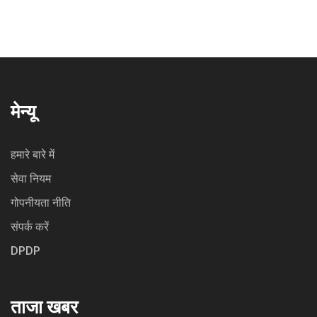
मेन्यू
हमारे बारे में
सेवा नियम
गोपनीयता नीति
संपर्क करें
DPDP
ताजा खबर