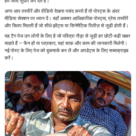
हम जल्द सुधार कर देते हैं।
अगर आप तस्वीरें और वीडियो देखना पसंद करते हैं तो पोस्ट्स के अंदर
मीडिया सेक्शन पर ध्यान दें। वहाँ अक्सर आधिकारिक पोस्ट्स, प्रेस तस्वीरें
और क्लिप मिलती हैं जो सीधे इवेंट्स या सिनेमैटिक रिलीज़ से जुड़ी होती हैं।
यह टैग पेज उन लोगों के लिए है जो पवित्रा गौड़ा से जुड़ी हर छोटी-बड़ी खबर
चाहते हैं — फैन हों या पत्रकार, यहां साफ़ और काम की जानकारी मिलेगी।
नई पोस्ट के लिए पेज को बुकमार्क कर लें और अपडेट्स के लिए सब्सक्राइब
करें।