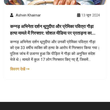
Ashvin Khairnar
13 जून 2024
कन्नड़ अभिनेता दर्शन थूगुदीपा और प्रेमिका पवित्रा गौड़ा
हत्या मामले में गिरफ्तार: सोशल मीडिया पर प्रताड़ना का
खौफनाक अंत
कन्नड़ अभिनेता दर्शन थूगुदीपा और उनकी प्रेमिका पवित्रा गौड़ा
को एक 33 वर्षीय व्यक्ति की हत्या के आरोप में गिरफ्तार किया गया।
पुलिस जांच में उजागर हुआ कि पीड़ित ने गौड़ा को अनुचित संदेश
भेजे थे। मामले में कुल 17 लोग गिरफ्तार किए गए हैं, जिसमें
अभिनेता के सहयोगी और प्रशंसक संघ के सदस्य शामिल हैं।
विवरण देखें