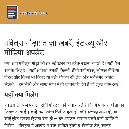
पवित्रा गौड़ा: ताज़ा खबरें, इंटरव्यू और
मीडिया अपडेट
क्या आप पवित्रा गौड़ा की हर नई ख़बर का ट्रैक रखना चाहते हैं? यही पेज
आपके लिए है। यहाँ आपको उनकी फिल्मों, टीवी अपीयरेंस, सोशल मीडिया
पोस्ट और किसी भी विवाद या बड़ी घोषणा की तेज़ और भरोसेमंद रिपोर्ट
मिलेगी। हम सीधे और साफ़ भाषा में वो जानकारी देते हैं जो तुरंत काम आए।
यहाँ क्या मिलेगा
हम इस टैग पेज पर उन सभी पोस्ट्स को जमा करते हैं जिनमें पवित्रा गौड़ा का
ज़िक्र आता है। चाहे नया सॉन्ग रिलीज हुआ हो, कोई इंटरव्यू आया हो, या
कोई इवेंट उनका हिस्सा बना हो — हर अपडेट आसान पढ़ने वाले फॉर्मेट में
मिलेगा। पोस्ट्स में अक्सर ये बातें शामिल होती हैं: रिलीज़ डेट, कास्ट-