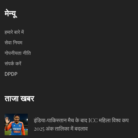
मेन्यू
हमारे बारे में
सेवा नियम
गोपनीयता नीति
संपर्क करें
DPDP
ताजा खबर
इंडिया‑पाकिस्तान मैच के बाद ICC महिला विश्व कप
2025 अंक तालिका में बदलाव