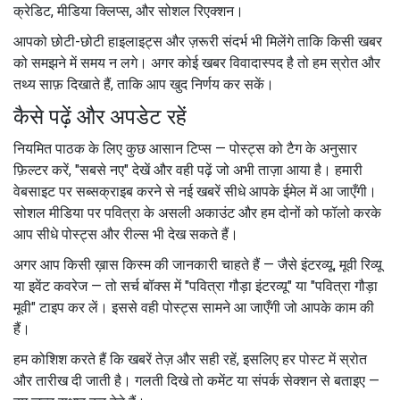
क्रेडिट, मीडिया क्लिप्स, और सोशल रिएक्शन।
आपको छोटी-छोटी हाइलाइट्स और ज़रूरी संदर्भ भी मिलेंगे ताकि किसी खबर
को समझने में समय न लगे। अगर कोई खबर विवादास्पद है तो हम स्रोत और
तथ्य साफ़ दिखाते हैं, ताकि आप खुद निर्णय कर सकें।
कैसे पढ़ें और अपडेट रहें
नियमित पाठक के लिए कुछ आसान टिप्स — पोस्ट्स को टैग के अनुसार
फ़िल्टर करें, "सबसे नए" देखें और वही पढ़ें जो अभी ताज़ा आया है। हमारी
वेबसाइट पर सब्सक्राइब करने से नई खबरें सीधे आपके ईमेल में आ जाएँगी।
सोशल मीडिया पर पवित्रा के असली अकाउंट और हम दोनों को फॉलो करके
आप सीधे पोस्ट्स और रील्स भी देख सकते हैं।
अगर आप किसी ख़ास किस्म की जानकारी चाहते हैं — जैसे इंटरव्यू, मूवी रिव्यू
या इवेंट कवरेज — तो सर्च बॉक्स में "पवित्रा गौड़ा इंटरव्यू" या "पवित्रा गौड़ा
मूवी" टाइप कर लें। इससे वही पोस्ट्स सामने आ जाएँगी जो आपके काम की
हैं।
हम कोशिश करते हैं कि खबरें तेज़ और सही रहें, इसलिए हर पोस्ट में स्रोत
और तारीख दी जाती है। गलती दिखे तो कमेंट या संपर्क सेक्शन से बताइए —