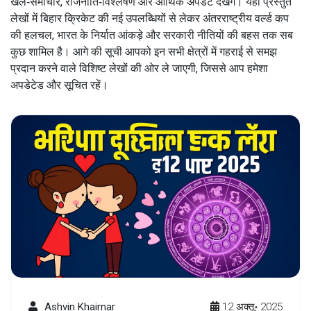
खेल‑समाचार, राजनीति‑विश्लेषण और आर्थिक अपडेट देखेंगे। यहाँ प्रस्तुत
लेखों में बिहार क्रिकेट की नई उपलब्धियों से लेकर अंतरराष्ट्रीय वर्ल्ड कप
की हलचल, भारत के निर्यात आंकड़े और सरकारी नीतियों की बहस तक सब
कुछ शामिल है। आगे की सूची आपको इन सभी क्षेत्रों में गहराई से समझ
प्रदान करने वाले विशिष्ट लेखों की ओर ले जाएगी, जिससे आप हमेशा
अपडेटेड और सूचित रहें।
Ashvin Khairnar
12 अक्तू॰ 2025