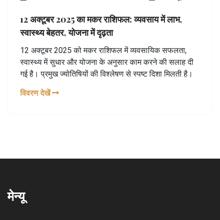
12 अक्टूबर 2025 का मकर राशिफल: व्यवसाय में लाभ,
स्वास्थ्य बेहतर, योजना में दृढ़ता
12 अक्टूबर 2025 को मकर राशिफल में व्यवसायिक सफलता,
स्वास्थ्य में सुधार और योजना के अनुसार काम करने की सलाह दी
गई है। प्रमुख ज्योतिषियों की विश्लेषण से स्पष्ट दिशा मिलती है।
विवरण देखें
मेन्यू