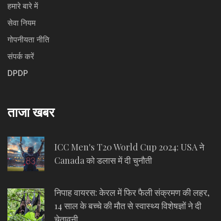
हमारे बारे में
सेवा नियम
गोपनीयता नीति
संपर्क करें
DPDP
ताजा खबर
ICC Men's T20 World Cup 2024: USA ने
Canada को डलास में दी चुनौती
निपाह वायरस: केरल में फिर फैली संक्रमण की लहर,
14 साल के बच्चे की मौत से स्वास्थ्य विशेषज्ञों ने दी
चेतावनी