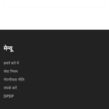
मेन्यू
हमारे बारे में
सेवा नियम
गोपनीयता नीति
संपर्क करें
DPDP