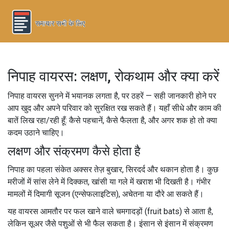
निपाह वायरस: लक्षण, रोकथाम और क्या करें
निपाह वायरस सुनने में भयानक लगता है, पर ठहरें — सही जानकारी होने पर
आप खुद और अपने परिवार को सुरक्षित रख सकते हैं। यहाँ सीधे और काम की
बातें लिख रहा/रही हूँ: कैसे पहचानें, कैसे फैलता है, और अगर शक हो तो क्या
कदम उठाने चाहिए।
लक्षण और संक्रमण कैसे होता है
निपाह का पहला संकेत अक्सर तेज़ बुखार, सिरदर्द और थकान होता है। कुछ
मरीजों में सांस लेने में दिक्कत, खांसी या गले में खराश भी दिखती है। गंभीर
मामलों में दिमागी सूजन (एन्सेफलाइटिस), अचेतना या दौरे आ सकते हैं।
यह वायरस आमतौर पर फल खाने वाले चमगादड़ों (fruit bats) से आता है,
लेकिन सूअर जैसे पशुओं से भी फैल सकता है। इंसान से इंसान में संक्रमण