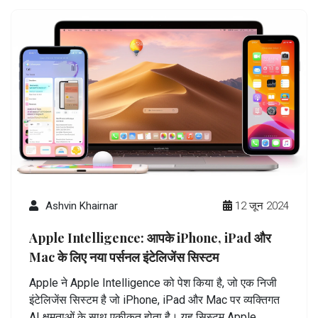
Ashvin Khairnar
12 जून 2024
Apple Intelligence: आपके iPhone, iPad और
Mac के लिए नया पर्सनल इंटेलिजेंस सिस्टम
Apple ने Apple Intelligence को पेश किया है, जो एक निजी
इंटेलिजेंस सिस्टम है जो iPhone, iPad और Mac पर व्यक्तिगत
AI क्षमताओं के साथ एकीकृत होता है। यह सिस्टम Apple