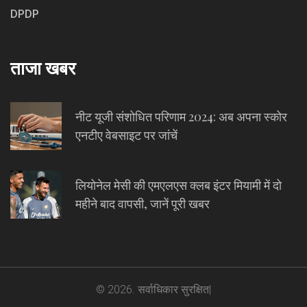
DPDP
ताजा खबर
नीट यूजी संशोधित परिणाम 2024: अब अपना स्कोर
एनटीए वेबसाइट पर जांचें
लियोनेल मेसी की एमएलएस क्लब इंटर मियामी में दो
महीने बाद वापसी, जानें पूरी खबर
© 2026. सर्वाधिकार सुरक्षित|