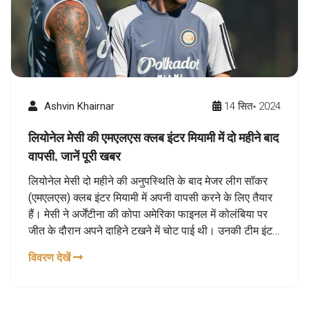
Ashvin Khairnar
14 सित॰ 2024
लियोनेल मेसी की एमएलएस क्लब इंटर मियामी में दो महीने बाद
वापसी, जानें पूरी खबर
लियोनेल मेसी दो महीने की अनुपस्थिति के बाद मेजर लीग सॉकर
(एमएलएस) क्लब इंटर मियामी में अपनी वापसी करने के लिए तैयार
हैं। मेसी ने अर्जेंटीना की कोपा अमेरिका फाइनल में कोलंबिया पर
जीत के दौरान अपने दाहिने टखने में चोट पाई थी। उनकी टीम इंटर
मियामी ने उनकी अनुपस्थिति के बावजूद शानदार प्रदर्शन किया है।
विवरण देखें