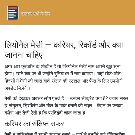
लियोनेल मेसी — करियर, रिकॉर्ड और क्या
जानना चाहिए
अगर आप फुटबॉल के शौकीन हैं तो 'लियोनेल मेसी' नाम आपने खूब सुना
होगा। छोटे कद पर भी उन्होंने दुनियाभर में नाम कमाया। यहां छोटे-छोटे
हिस्सों में मेसी की खास बातें, खेलने की स्टाइल और फैंस के लिए उपयोगी
अपडेट मिलेंगी।
मेसी को देखकर अक्सर लोग पूछते हैं — उनका सीक्रेट क्या है? जवाब सरल
है: संतुलन, ड्रिब्लिंग और गोल के मौके बनाने की नज़र। मैदान पर उनका
बैलेंस और तेजी ऐसी है कि प्रतिद्वंद्वी चौंक जाता है।
करियर का संक्षिप्त सफर
मेसी ने बार्सिलोना में अपनी पहचान बनाई — वहाँ से उन्होंने कई चैंपियनशिप