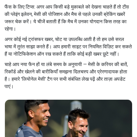
फैंस के लिए टिप्स: अगर आप किसी बड़े मुकाबले को देखना चाहते हैं तो टीम़
की प्लेइंग इलेवन, मेसी की पोजिशन और मैच से पहले उनकी ब्रेकिंग खबरें
जरूर चेक करें। ये चीजें बताती हैं कि मैच में उनका योगदान किस तरह का
रहेगा।
अगर कोई नई ट्रांसफर खबर, चोट या उपलब्धि आती है तो हम उसे सरल
भाषा में तुरंत साझा करते हैं। आप हमारी साइट पर नियमित विज़िट कर सकते
हैं या नोटिफिकेशन ऑन रख सकते हैं ताकि कोई बड़ी खबर छुटे नहीं।
चाहे आप नया फैन हों या लंबे समय के अनुयायी — मेसी के करियर की बातें,
रिकॉर्ड और खेलने की बारीकियाँ समझना दिलचस्प और प्रेरणादायक होता
है। हमारे 'लियोनेल मेसी' टैग पर सभी संबंधित लेख पढ़ें और ताज़ा अपडेट
पाएं।