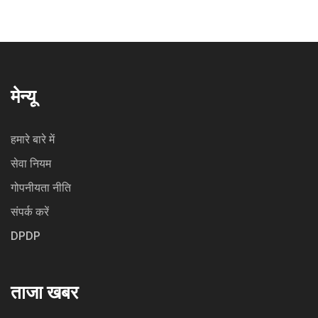
मेन्यू
हमारे बारे में
सेवा नियम
गोपनीयता नीति
संपर्क करें
DPDP
ताजा खबर