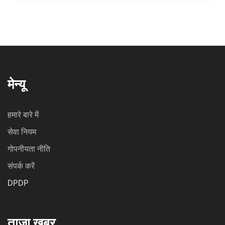
मेन्यू
हमारे बारे में
सेवा नियम
गोपनीयता नीति
संपर्क करें
DPDP
ताजा खबर