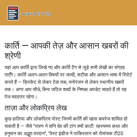
कार्ति — आपकी तेज़ और आसान खबरों की
श्रेणी
यहां आप कार्ति द्वारा लिखे गए और कार्ति टैग से जुड़े सभी लेखों का संग्रह
पाएँगे। कार्ति अलग‑अलग विषयों पर जल्दी, सटीक और आसान भाषा में रिपोर्ट
करते हैं — क्रिकेट से लेकर टेक तक, मनोरंजन से लेकर स्थानीय खबरों
तक। अगर आप सीधे, बिना जटिल शब्दों के निष्पक्ष अपडेट चाहते हैं तो यह
पेज मददगार रहेगा।
ताज़ा और लोकप्रिय लेख
कुछ हालिया और लोकप्रिय पोस्ट जिनमें कार्ति की खास कवरेज शामिल हो
सकती है — जैसे "रावण ने शनि देव की टांग क्यों काटी: रहस्यमय कथा और
हनुमान का अद्भुत वरदान", "वेस्ट इंडीज ने पाकिस्तान को रोमांचक टी20