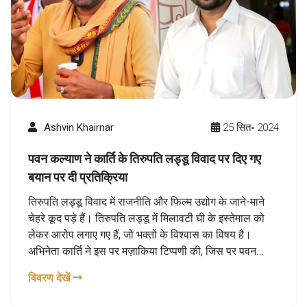
Ashvin Khairnar
25 सित॰ 2024
पवन कल्याण ने कार्ति के तिरुपति लड्डू विवाद पर दिए गए
बयान पर दी प्रतिक्रिया
तिरुपति लड्डू विवाद में राजनीति और फिल्म उद्योग के जाने-माने
चेहरे कूद पड़े हैं। तिरुपति लड्डू में मिलावटी घी के इस्तेमाल को
लेकर आरोप लगाए गए हैं, जो भक्तों के विश्वास का विषय है।
अभिनेता कार्ति ने इस पर मज़ाकिया टिप्पणी की, जिस पर पवन
कल्याण ने नाराज़गी जताई है। कार्ति ने माफी मांगी, जिसे पवन
विवरण देखें
कल्याण ने स्वीकार किया।