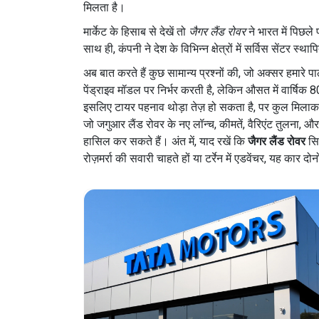
मिलता है।
मार्केट के हिसाब से देखें तो
जैगर लैंड रोवर
ने भारत में पिछले 
साथ ही, कंपनी ने देश के विभिन्न क्षेत्रों में सर्विस सेंटर 
अब बात करते हैं कुछ सामान्य प्रश्नों की, जो अक्सर हमारे
पेंड्राइव मॉडल पर निर्भर करती है, लेकिन औसत में वार्षिक
इसलिए टायर पहनाव थोड़ा तेज़ हो सकता है, पर कुल मिलाकर 
जो जगुआर लैंड रोवर के नए लॉन्च, कीमतें, वैरिएंट तुलना, औ
हासिल कर सकते हैं। अंत में, याद रखें कि
जैगर लैंड रोवर
सिर
रोज़मर्रा की सवारी चाहते हों या टर्रेन में एडवेंचर, यह क