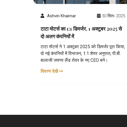
Ashvin Khairnar
30 सित॰ 2025
टाटा मोटर्स का 1:1 डिमर्जर, 1 अक्टूबर 2025 से
दो अलग कंपनियों में
टाटा मोटर्स ने 1 अक्टूबर 2025 को डिमर्जर पूरा किया,
दो नई कंपनियों में विभाजन, 1:1 शेयर अनुपात, पी.बी.
बालाजी जयगर लैंड रोवर के नए CEO बने।
विवरण देखें