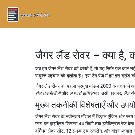
जैगर लैंड रोवर – क्या है,
जब हम
जैगर लैंड रोवर
को देखते हैं, तो यह सिर्फ एक कार नह
संयुक्त पहचान को दर्शाता है। इस टैग पेज में हम इस ब्रांड
जैगर लैंड रोवर का पहला प्रमुख मॉडल 2000 के दशक में आ
रोड टेक्नोलॉजी
और
लक्ज़री इंटीरियर
। उसी प्रकार,
लैंड रो
मुख्य तकनीकी विशेषताएँ और उपय
जैगर लैंड रोवर के नवीनतम मॉडल में
डिज़ल एंजिन
और
प्लग‑
प्लग‑इन हाइब्रिड सिस्टम 44 किमी तक इलेक्ट्रिक रेंज देता
बर्मिंघम लेदर सीट, 12.3‑इंच टच स्क्रीन, और वॉइस‑कमांड न