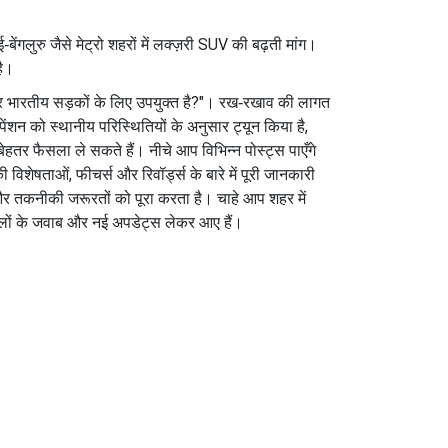
ेंगलुरु जैसे मेट्रो शहरों में लक्ज़री SUV की बढ़ती मांग।
है।
ह कार भारतीय सड़कों के लिए उपयुक्त है?"। रख‑रखाव की लागत
ंशन को स्थानीय परिस्थितियों के अनुसार ट्यून किया है,
हतर फैसला ले सकते हैं। नीचे आप विभिन्न पोस्ट्स पाएँगे
िशेषताओं, फीचर्स और रिवॉर्ड्स के बारे में पूरी जानकारी
ी और तकनीकी जरूरतों को पूरा करता है। चाहे आप शहर में
 सवालों के जवाब और नई अपडेट्स लेकर आए हैं।