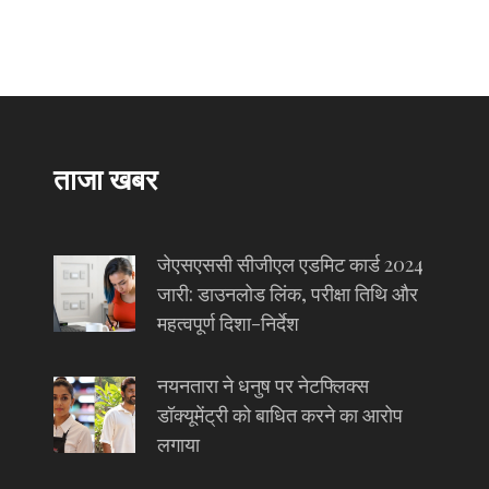
ताजा खबर
जेएसएससी सीजीएल एडमिट कार्ड 2024
जारी: डाउनलोड लिंक, परीक्षा तिथि और
महत्वपूर्ण दिशा-निर्देश
नयनतारा ने धनुष पर नेटफ्लिक्स
डॉक्यूमेंट्री को बाधित करने का आरोप
लगाया