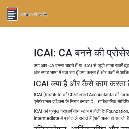
ICAI: CA बनने की प्रोस
क्या आप CA बनना चाहते हैं या ICAI से जुड़ी ताज़ा खबरें ढ
और स्पष्ट भाषा में बता रहा हूँ क्या करना है और कहाँ से 
ICAI क्या है और कैसे काम करता ह
ICAI (Institute of Chartered Accountants of India) भार
प्रोफेशनल एथिक्स के नियम बनाता है। आधिकारिक नोटिफिक
ICAI की प्रमुख परीक्षाएँ तीन स्टेज में होती हैं: Foundatio
Intermediate में प्रवेश ले सकते हैं (शर्तें अलग हो सकती है