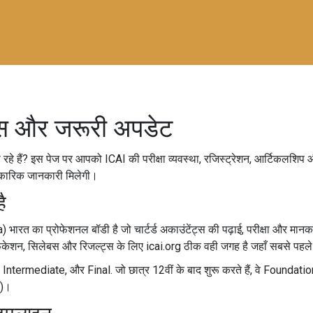
ेस और जरूरी अपडेट
ूंढ़ रहे हैं? इस पेज पर आपको ICAI की परीक्षा व्यवस्था, रजिस्ट्रेशन, आर्टिकलश
आधिकारिक जानकारी मिलेगी।
ै
त का प्रोफेशनल बॉडी है जो चार्टर्ड अकाउंटेंट्स की पढ़ाई, परीक्षा और मानक 
ेशन, सिलेबस और रिजल्ट्स के लिए icai.org ठीक वही जगह है जहाँ सबसे पहले
n, Intermediate, और Final. जो छात्र 12वीं के बाद शुरू करते हैं, वे Foundation स
ं)।