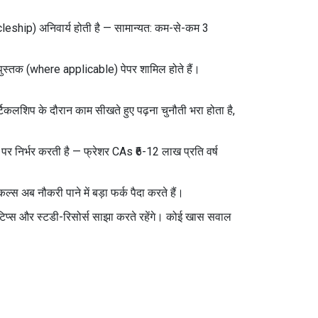
leship) अनिवार्य होती है — सामान्यत: कम-से-कम 3
े पुस्तक (where applicable) पेपर शामिल होते हैं।
 आर्टिकलशिप के दौरान काम सीखते हुए पढ़ना चुनौती भरा होता है,
 पर निर्भर करती है — फ्रेशर CAs ₹6-12 लाख प्रति वर्ष
स अब नौकरी पाने में बड़ा फर्क पैदा करते हैं।
टिप्स और स्टडी-रिसोर्स साझा करते रहेंगे। कोई खास सवाल