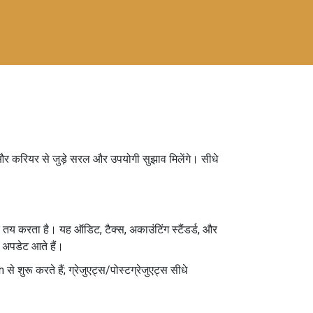
िप और करियर से जुड़े सरल और उपयोगी सुझाव मिलेंगे। सीधे
तय करता है। यह ऑडिट, टैक्स, अकाउंटिंग स्टैंडर्ड, और
 अपडेट आते हैं।
े शुरू करते हैं; ग्रेजुएट्स/पोस्टग्रेजुएट्स सीधे