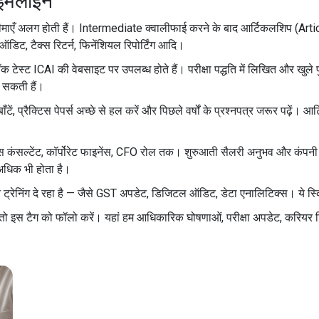
ाइमलाइन
माएँ अलग होती हैं। Intermediate क्वालीफाई करने के बाद आर्टिकलशिप (Artic
िट, टैक्स रिटर्न, फिनेंशियल रिपोर्टिंग आदि।
 टेस्ट ICAI की वेबसाइट पर उपलब्ध होते हैं। परीक्षा पद्धति में लिखित और खुल
 सकती हैं।
ाँटें, प्रैक्टिस पेपर्स अच्छे से हल करें और पिछले वर्षों के प्रश्नपत्र जरूर पढ़ें।
ैक्स कंसल्टेंट, कॉर्पोरेट फाइनेंस, CFO रोल तक। शुरुआती सैलरी अनुभव और कंपनी
 अधिक भी होता है।
रेनिंग दे रहा है — जैसे GST अपडेट, डिजिटल ऑडिट, डेटा एनालिटिक्स। ये स्किल्
तो इस टैग को फॉलो करें। यहां हम आधिकारिक घोषणाओं, परीक्षा अपडेट, करियर 