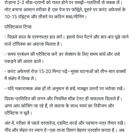
रोज़ाना 2-3 मॉक-प्रश्नों को गलत होने पर समझें—गलतियों से सबक लें।
नोट बनाना आसान तरीका है: एक पेज पर फॉर्मूले, दूसरे पर करंट अफेयर्स के
10-15 पॉइंट्स और तीसरे पर कठिन शब्द/मीनिंग।
प्रैक्टिकल टिप्स:
- पिछले साल के प्रश्नपत्र हल करें। इससे पेपर पैटर्न और बार-बार पूछे जाने
वाले टॉपिक्स का अंदाजा मिलता है।
- समय प्रबंधन की प्रैक्टिस करें: हर सेक्शन के लिए समय बांधें और उसे
पकड़ने की आदत डालें।
- करंट अफेयर्स रोज़ 15-20 मिनट पढ़ें—मुख्य घटनाओं को तीन-चार वाक्यों
में संक्षेप में लिख लें।
- यदि नकारात्मक अंक हों तो अनुमान से बचें; मजबूत उत्तरों पर भरोसा रखें।
दिवस-प्रतिदिन की लगन और नियमित मॉक टेस्ट ही सफलता दिलाते हैं।
अगर आप कोचिंग जा रहे हैं, तो क्लास के साथ स्वयं का रिवीजन और
प्रैक्टिस न भूलें।
अंत में, परीक्षा से पहले दस्तावेज़, एडमिट कार्ड और पहचान-पत्र तैयार रखें।
नींद और सेहत पर ध्यान दें—एक ताजा दिमाग बेहतर प्रदर्शन करता है। अब