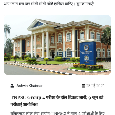
आप प्लान बना कर छोटी छोटी जीतें हासिल करिए। शुभकामनाएँ!
Ashvin Khairnar
28 मई 2024
TNPSC Group 4 परीक्षा के हॉल टिकट जारी; 9 जून को
परीक्षाएं आयोजित
तमिलनाडु लोक सेवा आयोग (TNPSC) ने ग्रुप 4 परीक्षाओं के लिए