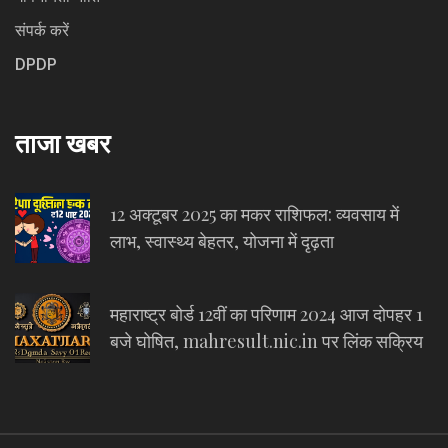
संपर्क करें
DPDP
ताजा खबर
12 अक्टूबर 2025 का मकर राशिफल: व्यवसाय में
लाभ, स्वास्थ्य बेहतर, योजना में दृढ़ता
महाराष्ट्र बोर्ड 12वीं का परिणाम 2024 आज दोपहर 1
बजे घोषित, mahresult.nic.in पर लिंक सक्रिय