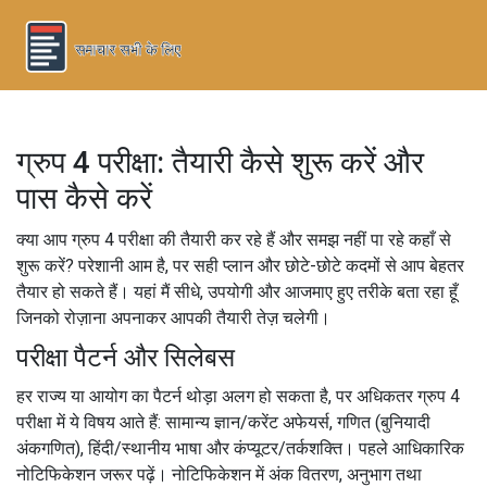
ग्रुप 4 परीक्षा: तैयारी कैसे शुरू करें और
पास कैसे करें
क्या आप ग्रुप 4 परीक्षा की तैयारी कर रहे हैं और समझ नहीं पा रहे कहाँ से
शुरू करें? परेशानी आम है, पर सही प्लान और छोटे-छोटे कदमों से आप बेहतर
तैयार हो सकते हैं। यहां मैं सीधे, उपयोगी और आजमाए हुए तरीके बता रहा हूँ
जिनको रोज़ाना अपनाकर आपकी तैयारी तेज़ चलेगी।
परीक्षा पैटर्न और सिलेबस
हर राज्य या आयोग का पैटर्न थोड़ा अलग हो सकता है, पर अधिकतर ग्रुप 4
परीक्षा में ये विषय आते हैं: सामान्य ज्ञान/करेंट अफेयर्स, गणित (बुनियादी
अंकगणित), हिंदी/स्थानीय भाषा और कंप्यूटर/तर्कशक्ति। पहले आधिकारिक
नोटिफिकेशन जरूर पढ़ें। नोटिफिकेशन में अंक वितरण, अनुभाग तथा