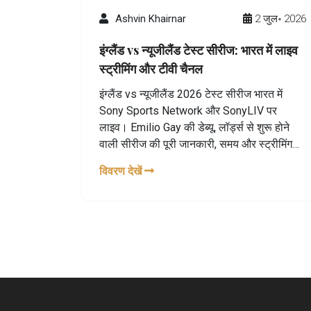
Ashvin Khairnar
2 जुल॰ 2026
इंग्लैंड vs न्यूजीलैंड टेस्ट सीरीज: भारत में लाइव
स्ट्रीमिंग और टीवी चैनल
इंग्लैंड vs न्यूजीलैंड 2026 टेस्ट सीरीज भारत में
Sony Sports Network और SonyLIV पर
लाइव। Emilio Gay की डेब्यू, लॉर्ड्स से शुरू होने
वाली सीरीज की पूरी जानकारी, समय और स्ट्रीमिंग
विवरण यहाँ पढ़ें।
विवरण देखें