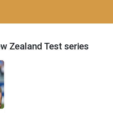
ew Zealand Test series