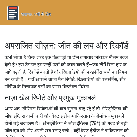
अपराजित सीज़न: जीत की लय और रिकॉर्ड
कभी सोचा है किस तरह एक खिलाड़ी या टीम लगातार जीतकर मौसम बदल
देती है? इस टैग पर हम उन्हीं पलों को कवर करते हैं—जब टीमें बिना हार के
आगे बढ़ती हैं, रिकॉर्ड बनती हैं और खिलाड़ियों की परफ़ॉर्मेंस चर्चा का विषय
बन जाती है। यहाँ आपको ताज़ा मैच रिपोर्ट, खिलाड़ियों की परफॉर्मेंस, और
सीरीज़ के निर्णायक पलों का सरल विश्लेषण मिलेगा।
ताज़ा खेल रिपोर्ट और प्रमुख मुकाबले
अगर आप सीरियल विजेताओं की बात सुनना चाह रहे हैं तो ऑस्ट्रेलिया की
जोश इंग्लिस वाली पारी और वेस्ट इंडीज-पाकिस्तान के रोमांचक मुकाबले
दोनों बड़े उदाहरण हैं। ऑस्ट्रेलिया ने जोश इंग्लिस (78*) की मदद से बड़ी
जीत दर्ज की और अपनी लय बनाए रखी। वहीं वेस्ट इंडीज ने पाकिस्तान को