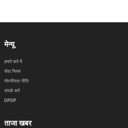
मेन्यू
हमारे बारे में
सेवा नियम
गोपनीयता नीति
संपर्क करें
DPDP
ताजा खबर